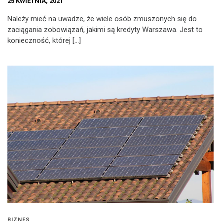
25 KWIETNIA, 2021
Należy mieć na uwadze, że wiele osób zmuszonych się do
zaciągania zobowiązań, jakimi są kredyty Warszawa. Jest to
konieczność, której […]
BIZNES