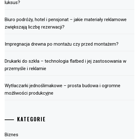
luksus?
Biuro podróży, hotel i pensjonat – jakie materiały reklamowe
zwiększają liczbę rezerwacji?
Impregnacja drewna po montażu czy przed montażem?
Drukarki do szkła – technologia flatbed i jej zastosowania w
przemyśle i reklamie
Wytłaczarki jednoślimakowe – prosta budowa i ogromne
możliwości produkcyjne
KATEGORIE
Biznes