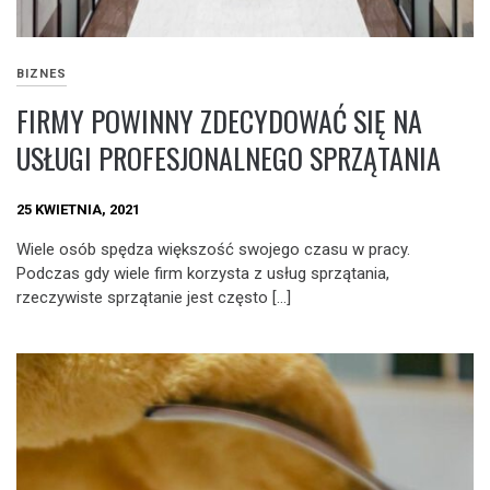
BIZNES
FIRMY POWINNY ZDECYDOWAĆ SIĘ NA
USŁUGI PROFESJONALNEGO SPRZĄTANIA
25 KWIETNIA, 2021
Wiele osób spędza większość swojego czasu w pracy.
Podczas gdy wiele firm korzysta z usług sprzątania,
rzeczywiste sprzątanie jest często […]