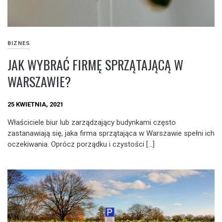
BIZNES
JAK WYBRAĆ FIRMĘ SPRZĄTAJĄCĄ W
WARSZAWIE?
25 KWIETNIA, 2021
Właściciele biur lub zarządzający budynkami często
zastanawiają się, jaka firma sprzątająca w Warszawie spełni ich
oczekiwania. Oprócz porządku i czystości […]