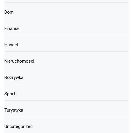
Dom
Finanse
Handel
Nieruchomości
Rozrywka
Sport
Turystyka
Uncategorized