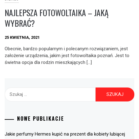
NAJLEPSZA FOTOWOLTAIKA – JAKĄ
WYBRAĆ?
25 KWIETNIA, 2021
Obecnie, bardzo popularnym i polecanym rozwiązaniem, jest
założenie urządzenia, jakim jest fotowoltaika poznań. Jest to
świetna opcja dla rodzin mieszkających […]
Szukaj:
NOWE PUBLIKACJE
Jakie perfumy Hermes kupić na prezent dla kobiety lubiącej