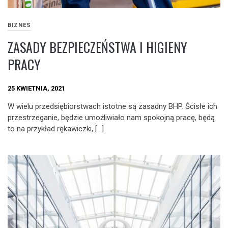
BIZNES
ZASADY BEZPIECZEŃSTWA I HIGIENY
PRACY
25 KWIETNIA, 2021
W wielu przedsiębiorstwach istotne są zasadny BHP. Ścisłe ich
przestrzeganie, będzie umożliwiało nam spokojną pracę, będą
to na przykład rękawiczki, […]