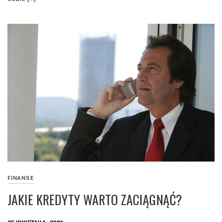
FINANSE
JAKIE KREDYTY WARTO ZACIĄGNĄĆ?