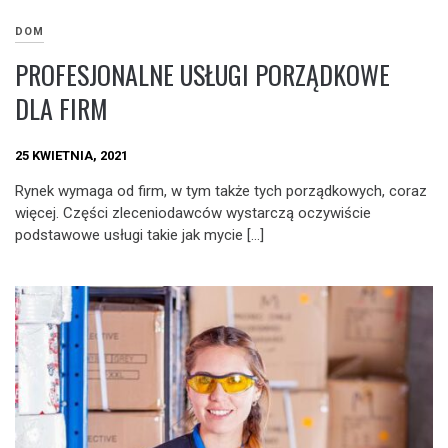
DOM
PROFESJONALNE USŁUGI PORZĄDKOWE
DLA FIRM
25 KWIETNIA, 2021
Rynek wymaga od firm, w tym także tych porządkowych, coraz
więcej. Części zleceniodawców wystarczą oczywiście
podstawowe usługi takie jak mycie […]