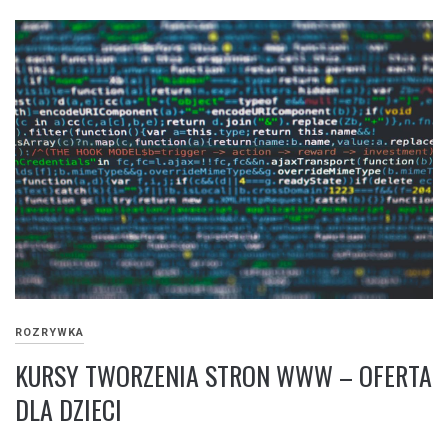
ROZRYWKA
KURSY TWORZENIA STRON WWW – OFERTA
DLA DZIECI