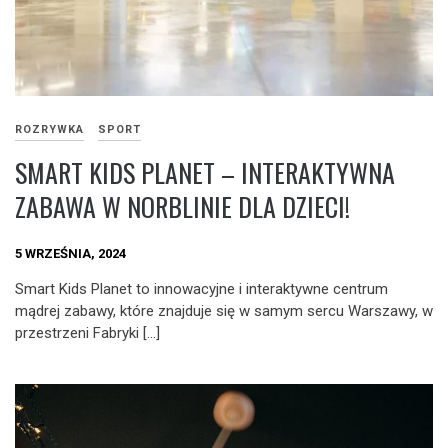
ROZRYWKA
SPORT
SMART KIDS PLANET – INTERAKTYWNA
ZABAWA W NORBLINIE DLA DZIECI!
5 WRZEŚNIA, 2024
Smart Kids Planet to innowacyjne i interaktywne centrum
mądrej zabawy, które znajduje się w samym sercu Warszawy, w
przestrzeni Fabryki […]