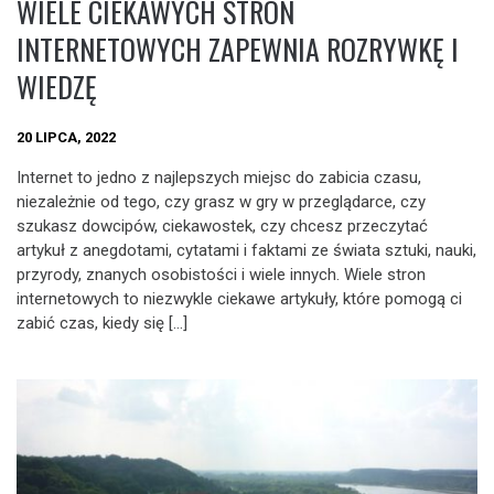
WIELE CIEKAWYCH STRON
INTERNETOWYCH ZAPEWNIA ROZRYWKĘ I
WIEDZĘ
20 LIPCA, 2022
Internet to jedno z najlepszych miejsc do zabicia czasu,
niezależnie od tego, czy grasz w gry w przeglądarce, czy
szukasz dowcipów, ciekawostek, czy chcesz przeczytać
artykuł z anegdotami, cytatami i faktami ze świata sztuki, nauki,
przyrody, znanych osobistości i wiele innych. Wiele stron
internetowych to niezwykle ciekawe artykuły, które pomogą ci
zabić czas, kiedy się […]