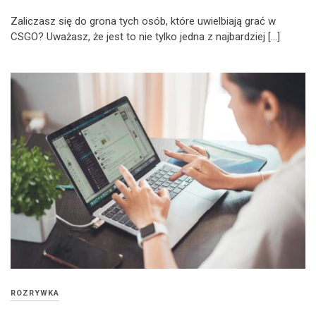
Zaliczasz się do grona tych osób, które uwielbiają grać w
CSGO? Uważasz, że jest to nie tylko jedna z najbardziej […]
ROZRYWKA