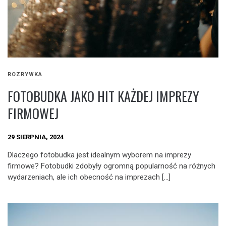
ROZRYWKA
FOTOBUDKA JAKO HIT KAŻDEJ IMPREZY
FIRMOWEJ
29 SIERPNIA, 2024
Dlaczego fotobudka jest idealnym wyborem na imprezy
firmowe? Fotobudki zdobyły ogromną popularność na różnych
wydarzeniach, ale ich obecność na imprezach […]