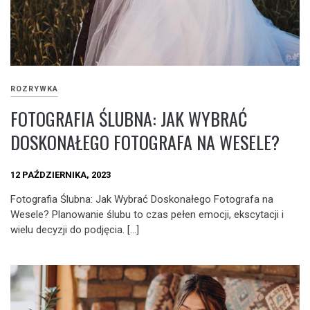
ROZRYWKA
FOTOGRAFIA ŚLUBNA: JAK WYBRAĆ
DOSKONAŁEGO FOTOGRAFA NA WESELE?
12 PAŹDZIERNIKA, 2023
Fotografia Ślubna: Jak Wybrać Doskonałego Fotografa na
Wesele? Planowanie ślubu to czas pełen emocji, ekscytacji i
wielu decyzji do podjęcia. […]