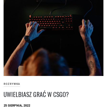
ROZRYWKA
UWIELBIASZ GRAĆ W CSGO?
25 SIERPNIA, 2022