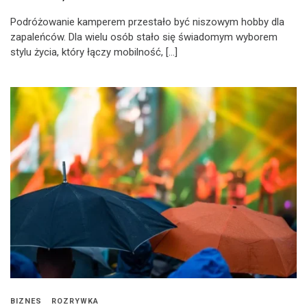
Podróżowanie kamperem przestało być niszowym hobby dla
zapaleńców. Dla wielu osób stało się świadomym wyborem
stylu życia, który łączy mobilność, […]
BIZNES
ROZRYWKA