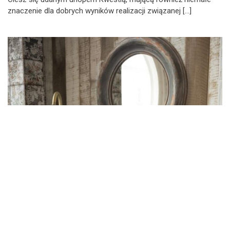
znaczenie dla dobrych wyników realizacji związanej […]