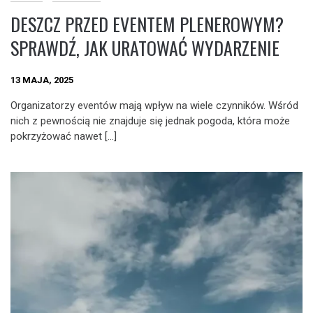
DESZCZ PRZED EVENTEM PLENEROWYM?
SPRAWDŹ, JAK URATOWAĆ WYDARZENIE
13 MAJA, 2025
Organizatorzy eventów mają wpływ na wiele czynników. Wśród
nich z pewnością nie znajduje się jednak pogoda, która może
pokrzyżować nawet […]