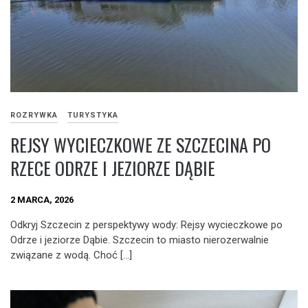
ROZRYWKA
TURYSTYKA
REJSY WYCIECZKOWE ZE SZCZECINA PO
RZECE ODRZE I JEZIORZE DĄBIE
2 MARCA, 2026
Odkryj Szczecin z perspektywy wody: Rejsy wycieczkowe po
Odrze i jeziorze Dąbie. Szczecin to miasto nierozerwalnie
związane z wodą. Choć […]