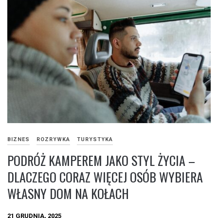
BIZNES
ROZRYWKA
TURYSTYKA
PODRÓŻ KAMPEREM JAKO STYL ŻYCIA –
DLACZEGO CORAZ WIĘCEJ OSÓB WYBIERA
WŁASNY DOM NA KOŁACH
21 GRUDNIA, 2025