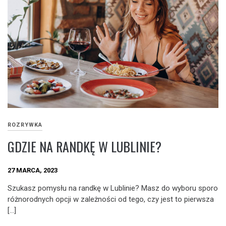
ROZRYWKA
GDZIE NA RANDKĘ W LUBLINIE?
27 MARCA, 2023
Szukasz pomysłu na randkę w Lublinie? Masz do wyboru sporo
różnorodnych opcji w zależności od tego, czy jest to pierwsza
[…]