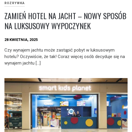
ROZRYWKA
ZAMIEŃ HOTEL NA JACHT – NOWY SPOSÓB
NA LUKSUSOWY WYPOCZYNEK
28 KWIETNIA, 2025
Czy wynajem jachtu może zastąpić pobyt w luksusowym
hotelu? Oczywiście, że tak! Coraz więcej osób decyduje się na
wynajem jachtu […]