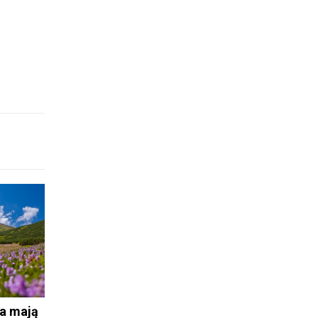
a mają