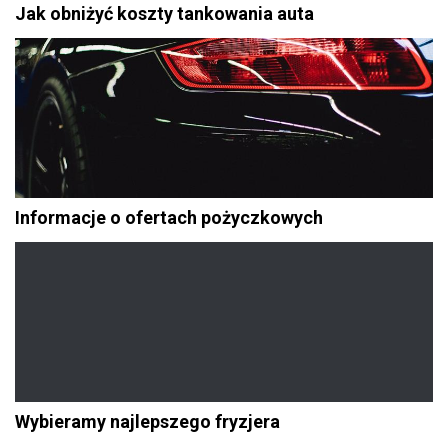
Jak obniżyć koszty tankowania auta
Informacje o ofertach pożyczkowych
Wybieramy najlepszego fryzjera