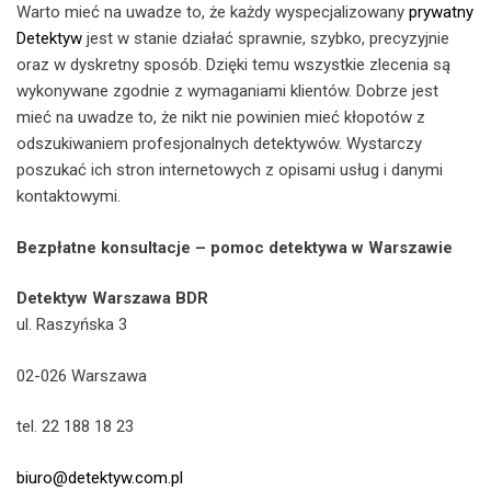
Warto mieć na uwadze to, że każdy wyspecjalizowany
prywatny
Detektyw
jest w stanie działać sprawnie, szybko, precyzyjnie
oraz w dyskretny sposób. Dzięki temu wszystkie zlecenia są
wykonywane zgodnie z wymaganiami klientów. Dobrze jest
mieć na uwadze to, że nikt nie powinien mieć kłopotów z
odszukiwaniem profesjonalnych detektywów. Wystarczy
poszukać ich stron internetowych z opisami usług i danymi
kontaktowymi.
Bezpłatne konsultacje – pomoc detektywa w Warszawie
Detektyw Warszawa BDR
ul. Raszyńska 3
02-026 Warszawa
tel. 22 188 18 23
biuro@detektyw.com.pl