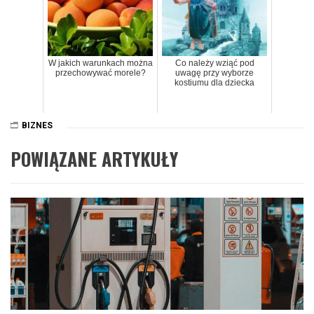
W jakich warunkach można
Co należy wziąć pod
przechowywać morele?
uwagę przy wyborze
kostiumu dla dziecka
BIZNES
POWIĄZANE ARTYKUŁY