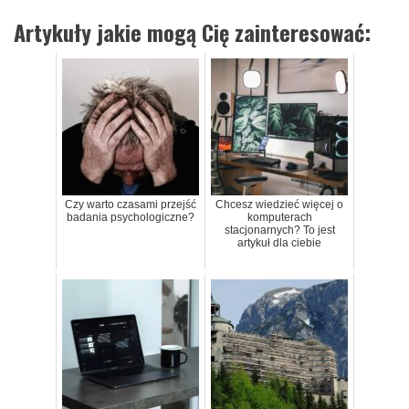
Artykuły jakie mogą Cię zainteresować:
Czy warto czasami przejść
Chcesz wiedzieć więcej o
badania psychologiczne?
komputerach
stacjonarnych? To jest
artykuł dla ciebie