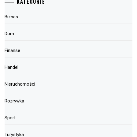
KATEGORIE
Biznes
Dom
Finanse
Handel
Nieruchomości
Rozrywka
Sport
Turystyka