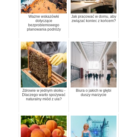
Ważne wskazówki
Jak pracować w domu, aby
dotyczące
związać koniec z końcem?
bezproblemowego
planowania podróży
Zdrowie w jednym słoiku -
Biura o jakich w głębi
Dlaczego warto spożywać
duszy marzycie
naturalny miód z ula?