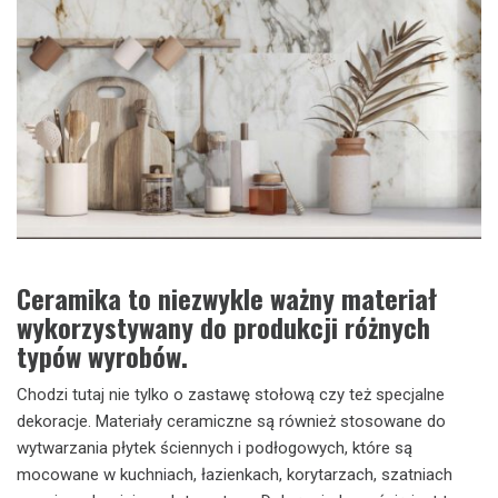
Ceramika to niezwykle ważny materiał
wykorzystywany do produkcji różnych
typów wyrobów.
Chodzi tutaj nie tylko o zastawę stołową czy też specjalne
dekoracje. Materiały ceramiczne są również stosowane do
wytwarzania płytek ściennych i podłogowych, które są
mocowane w kuchniach, łazienkach, korytarzach, szatniach