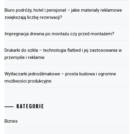
Biuro podróży, hotel i pensjonat – jakie materiały reklamowe
zwiększają liczbę rezerwacji?
Impregnacja drewna po montażu czy przed montażem?
Drukarki do szkła – technologia flatbed i jej zastosowania w
przemyśle i reklamie
Wytłaczarki jednoślimakowe – prosta budowa i ogromne
możliwości produkcyjne
KATEGORIE
Biznes