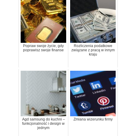
Popraw swoje życie, gdy
Rozliczenia podatkowe
poprawisz swoje finanse
związane z pracą w innym
kraju
Agd samsung do kuchni –
Zmiana wizerunku firmy
funkcjonalność i design w
jednym