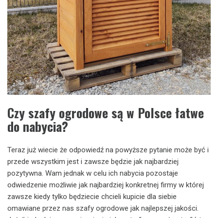
Czy szafy ogrodowe są w Polsce łatwe
do nabycia?
Teraz już wiecie że odpowiedź na powyższe pytanie może być i
przede wszystkim jest i zawsze będzie jak najbardziej
pozytywna. Wam jednak w celu ich nabycia pozostaje
odwiedzenie możliwie jak najbardziej konkretnej firmy w której
zawsze kiedy tylko będziecie chcieli kupicie dla siebie
omawiane przez nas szafy ogrodowe jak najlepszej jakości.