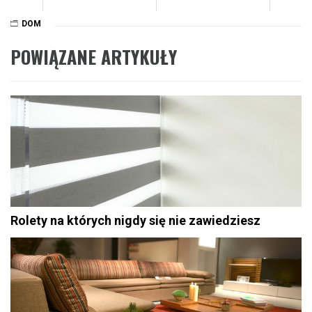
DOM
POWIĄZANE ARTYKUŁY
Rolety na których nigdy się nie zawiedziesz