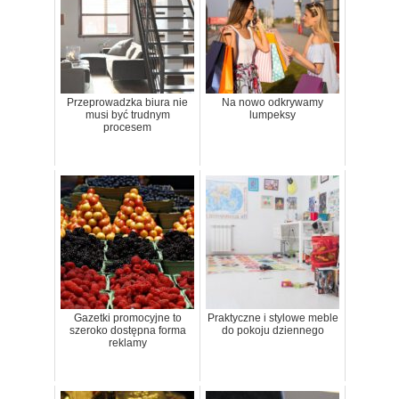
Przeprowadzka biura nie
Na nowo odkrywamy
musi być trudnym
lumpeksy
procesem
Gazetki promocyjne to
Praktyczne i stylowe meble
szeroko dostępna forma
do pokoju dziennego
reklamy