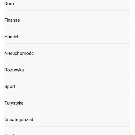
Dom
Finanse
Handel
Nieruchomości
Rozrywka
Sport
Turystyka
Uncategorized