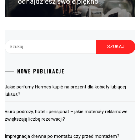
odnajdziesz swoje piękno
Szukaj:
NOWE PUBLIKACJE
Jakie perfumy Hermes kupić na prezent dla kobiety lubiącej
luksus?
Biuro podróży, hotel i pensjonat – jakie materiały reklamowe
zwiększają liczbę rezerwacji?
Impregnacja drewna po montażu czy przed montażem?