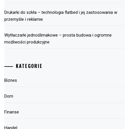
Drukarki do szkła – technologia flatbed i jej zastosowania w
przemyśle i reklamie
Wytłaczarki jednoślimakowe – prosta budowa i ogromne
możliwości produkcyjne
KATEGORIE
Biznes
Dom
Finanse
Handel