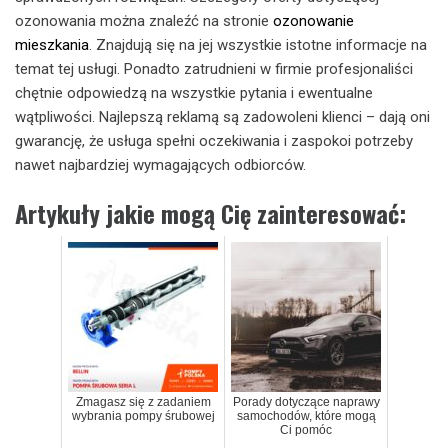
ozonowania można znaleźć na stronie
ozonowanie
mieszkania
. Znajdują się na jej wszystkie istotne informacje na
temat tej usługi. Ponadto zatrudnieni w firmie profesjonaliści
chętnie odpowiedzą na wszystkie pytania i ewentualne
wątpliwości. Najlepszą reklamą są zadowoleni klienci – dają oni
gwarancję, że usługa spełni oczekiwania i zaspokoi potrzeby
nawet najbardziej wymagających odbiorców.
Artykuły jakie mogą Cię zainteresować:
Zmagasz się z zadaniem
Porady dotyczące naprawy
wybrania pompy śrubowej
samochodów, które mogą
Ci pomóc