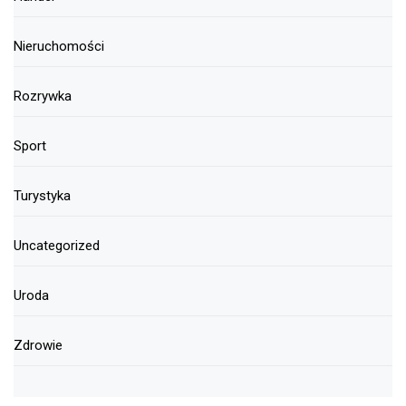
Nieruchomości
Rozrywka
Sport
Turystyka
Uncategorized
Uroda
Zdrowie