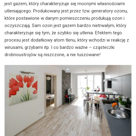
jest gazem, który charakteryzuje się mocnymi własnościami
utleniającego. Produkowany jest przez tzw. generatory ozonu,
które postawione w danym pomieszczeniu produkują ozon i
oczyszczają. Sam ozon jest gazem bardzo nietrwałym, który
charakteryzuje się tym, że szybko się utlenia. Efektem tego
procesu jest dodatkowy atom tlenu, który wchodzi w reakcję z
wirusami, grzybami itp. I co bardzo ważne – cząsteczki
drobnoustrojów są niszczone, a nie tuszowane!