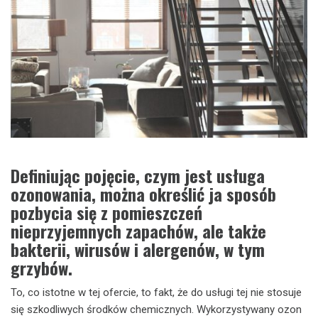
Definiując pojęcie, czym jest usługa
ozonowania, można określić ja sposób
pozbycia się z pomieszczeń
nieprzyjemnych zapachów, ale także
bakterii, wirusów i alergenów, w tym
grzybów.
To, co istotne w tej ofercie, to fakt, że do usługi tej nie stosuje
się szkodliwych środków chemicznych. Wykorzystywany ozon