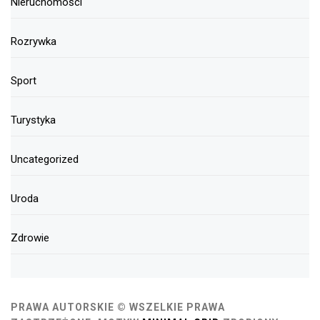
Nieruchomości
Rozrywka
Sport
Turystyka
Uncategorized
Uroda
Zdrowie
PRAWA AUTORSKIE © WSZELKIE PRAWA