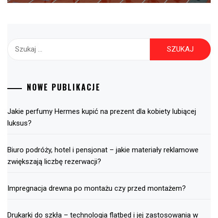
Szukaj:
NOWE PUBLIKACJE
Jakie perfumy Hermes kupić na prezent dla kobiety lubiącej
luksus?
Biuro podróży, hotel i pensjonat – jakie materiały reklamowe
zwiększają liczbę rezerwacji?
Impregnacja drewna po montażu czy przed montażem?
Drukarki do szkła – technologia flatbed i jej zastosowania w