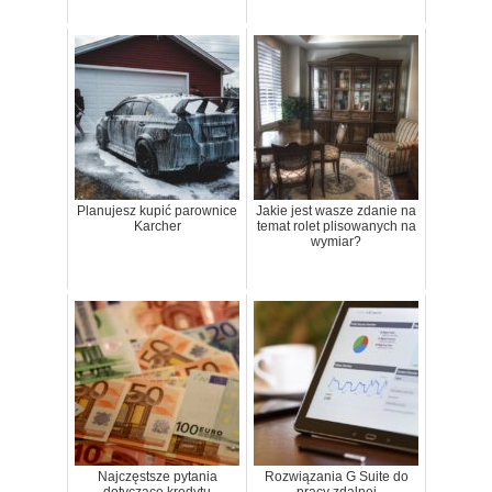
Planujesz kupić parownice
Jakie jest wasze zdanie na
Karcher
temat rolet plisowanych na
wymiar?
Najczęstsze pytania
Rozwiązania G Suite do