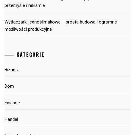
przemyśle i reklamie
Wytłaczarki jednoślimakowe – prosta budowa i ogromne
możliwości produkcyjne
KATEGORIE
Biznes
Dom
Finanse
Handel