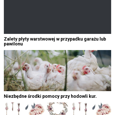
Zalety płyty warstwowej w przypadku garażu lub
pawilonu
Niezbędne środki pomocy przy hodowli kur.