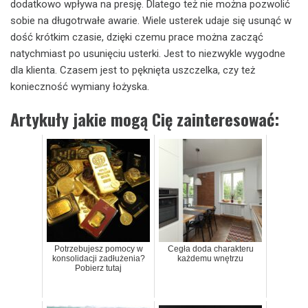
dodatkowo wpływa na presję. Dlatego też nie można pozwolić
sobie na długotrwałe awarie. Wiele usterek udaje się usunąć w
dość krótkim czasie, dzięki czemu prace można zacząć
natychmiast po usunięciu usterki. Jest to niezwykle wygodne
dla klienta. Czasem jest to pęknięta uszczelka, czy też
konieczność wymiany łożyska.
Artykuły jakie mogą Cię zainteresować:
Potrzebujesz pomocy w
Cegła doda charakteru
konsolidacji zadłużenia?
każdemu wnętrzu
Pobierz tutaj