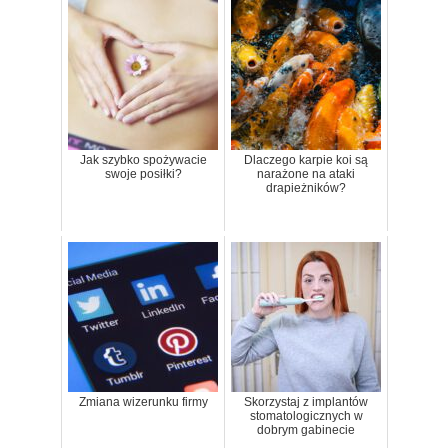
Jak szybko spożywacie
Dlaczego karpie koi są
swoje posiłki?
narażone na ataki
drapieżników?
Zmiana wizerunku firmy
Skorzystaj z implantów
stomatologicznych w
dobrym gabinecie