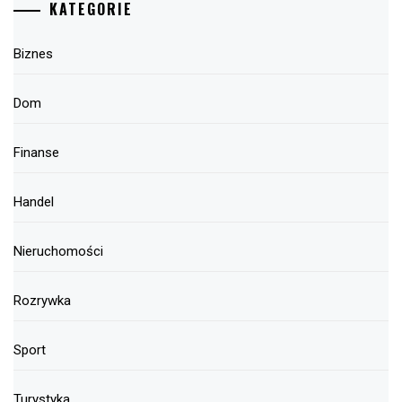
KATEGORIE
Biznes
Dom
Finanse
Handel
Nieruchomości
Rozrywka
Sport
Turystyka