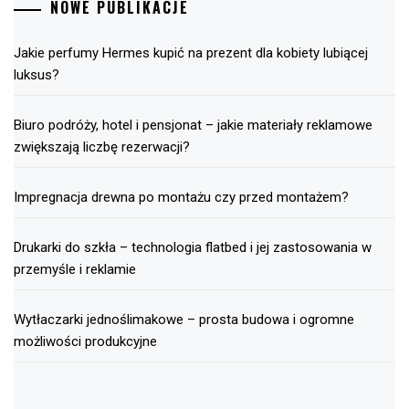
NOWE PUBLIKACJE
Jakie perfumy Hermes kupić na prezent dla kobiety lubiącej
luksus?
Biuro podróży, hotel i pensjonat – jakie materiały reklamowe
zwiększają liczbę rezerwacji?
Impregnacja drewna po montażu czy przed montażem?
Drukarki do szkła – technologia flatbed i jej zastosowania w
przemyśle i reklamie
Wytłaczarki jednoślimakowe – prosta budowa i ogromne
możliwości produkcyjne