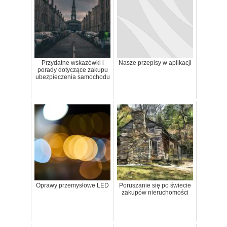
Przydatne wskazówki i
Nasze przepisy w aplikacji
porady dotyczące zakupu
ubezpieczenia samochodu
Oprawy przemysłowe LED
Poruszanie się po świecie
zakupów nieruchomości