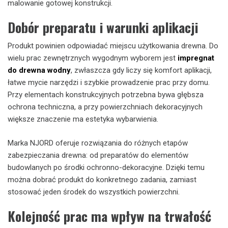
malowanie gotowej konstrukcji.
Dobór preparatu i warunki aplikacji
Produkt powinien odpowiadać miejscu użytkowania drewna. Do
wielu prac zewnętrznych wygodnym wyborem jest
impregnat
do drewna wodny
, zwłaszcza gdy liczy się komfort aplikacji,
łatwe mycie narzędzi i szybkie prowadzenie prac przy domu.
Przy elementach konstrukcyjnych potrzebna bywa głębsza
ochrona techniczna, a przy powierzchniach dekoracyjnych
większe znaczenie ma estetyka wybarwienia.
Marka NJORD oferuje rozwiązania do różnych etapów
zabezpieczania drewna: od preparatów do elementów
budowlanych po środki ochronno-dekoracyjne. Dzięki temu
można dobrać produkt do konkretnego zadania, zamiast
stosować jeden środek do wszystkich powierzchni.
Kolejność prac ma wpływ na trwałość