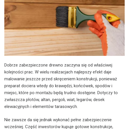
Dobrze zabezpieczone drewno zaczyna się od właściwej
kolejności prac. W wielu realizacjach najlepszy efekt daje
malowanie jeszcze przed skręceniem konstrukcji, ponieważ
preparat dociera wtedy do krawędzi, końcówek, spodów i
miejsc, które po montażu będą trudno dostępne. Dotyczy to
zwłaszcza płotów, altan, pergoli, wiat, legarów, desek
elewacyjnych i elementów tarasowych.
Nie zawsze da się jednak wykonać pełne zabezpieczenie
wcześniej. Część inwestorów kupuje gotowe konstrukcje,