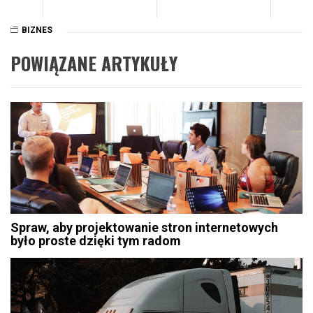
BIZNES
POWIĄZANE ARTYKUŁY
Spraw, aby projektowanie stron internetowych
było proste dzięki tym radom