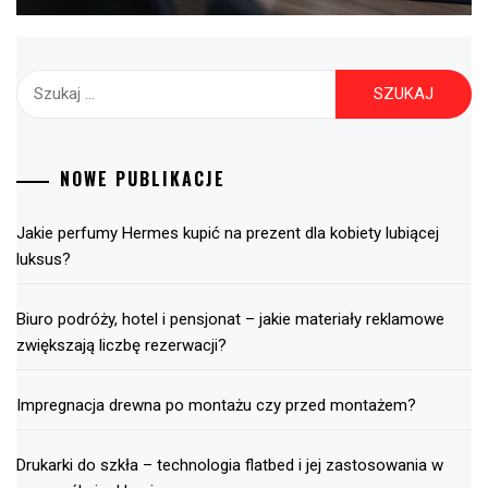
Szukaj:
NOWE PUBLIKACJE
Jakie perfumy Hermes kupić na prezent dla kobiety lubiącej
luksus?
Biuro podróży, hotel i pensjonat – jakie materiały reklamowe
zwiększają liczbę rezerwacji?
Impregnacja drewna po montażu czy przed montażem?
Drukarki do szkła – technologia flatbed i jej zastosowania w