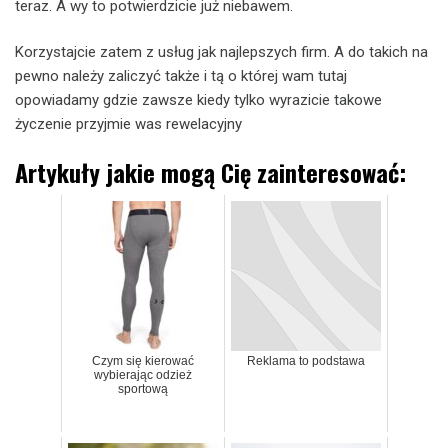
teraz. A wy to potwierdzicie już niebawem.
Korzystajcie zatem z usług jak najlepszych firm. A do takich na
pewno należy zaliczyć także i tą o której wam tutaj
opowiadamy gdzie zawsze kiedy tylko wyrazicie takowe
życzenie przyjmie was rewelacyjny
Artykuły jakie mogą Cię zainteresować:
Czym się kierować
Reklama to podstawa
wybierając odzież
sportową