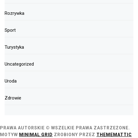
Rozrywka
Sport
Turystyka
Uncategorized
Uroda
Zdrowie
PRAWA AUTORSKIE © WSZELKIE PRAWA ZASTRZEŻONE.
MOTYW
MINIMAL GRID
ZROBIONY PRZEZ
THEMEMATTIC