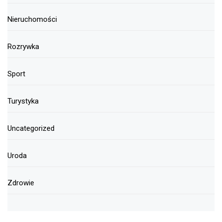
Nieruchomości
Rozrywka
Sport
Turystyka
Uncategorized
Uroda
Zdrowie