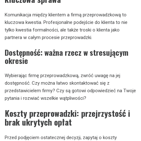
Komunikacja między klientem a firmą przeprowadzkową to
kluczowa kwestia. Profesjonalne podejście do klienta to nie
tylko kwestia formalności, ale także troski o klienta jako
partnera w całym procesie przeprowadzki.
Dostępność: ważna rzecz w stresującym
okresie
Wybierając firmę przeprowadzkową, zwróć uwagę na jej
dostępność. Czy można łatwo skontaktować się z
przedstawicielem firmy? Czy są gotowi odpowiedzieć na Twoje
pytania i rozwiać wszelkie wątpliwości?
Koszty przeprowadzki: przejrzystość i
brak ukrytych opłat
Przed podjęciem ostatecznej decyzji, zapytaj o koszty