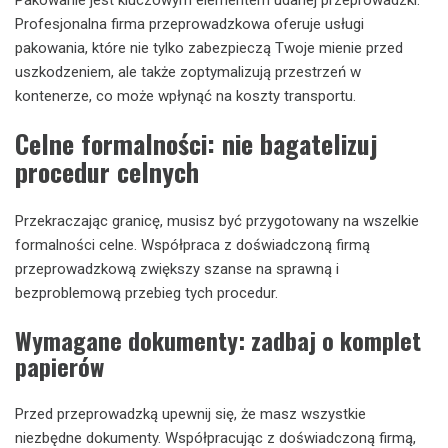
Profesjonalna firma przeprowadzkowa oferuje usługi
pakowania, które nie tylko zabezpieczą Twoje mienie przed
uszkodzeniem, ale także zoptymalizują przestrzeń w
kontenerze, co może wpłynąć na koszty transportu.
Celne formalności: nie bagatelizuj
procedur celnych
Przekraczając granicę, musisz być przygotowany na wszelkie
formalności celne. Współpraca z doświadczoną firmą
przeprowadzkową zwiększy szanse na sprawną i
bezproblemową przebieg tych procedur.
Wymagane dokumenty: zadbaj o komplet
papierów
Przed przeprowadzką upewnij się, że masz wszystkie
niezbędne dokumenty. Współpracując z doświadczoną firmą,