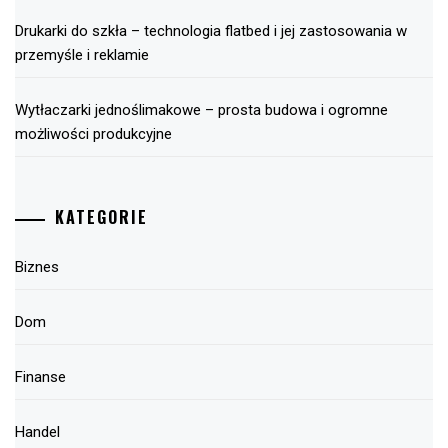
Drukarki do szkła – technologia flatbed i jej zastosowania w
przemyśle i reklamie
Wytłaczarki jednoślimakowe – prosta budowa i ogromne
możliwości produkcyjne
KATEGORIE
Biznes
Dom
Finanse
Handel