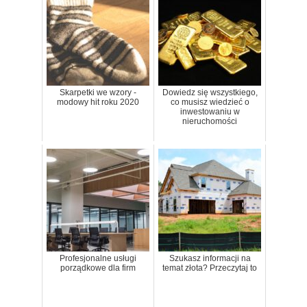
Skarpetki we wzory -
Dowiedz się wszystkiego,
modowy hit roku 2020
co musisz wiedzieć o
inwestowaniu w
nieruchomości
Profesjonalne usługi
Szukasz informacji na
porządkowe dla firm
temat złota? Przeczytaj to