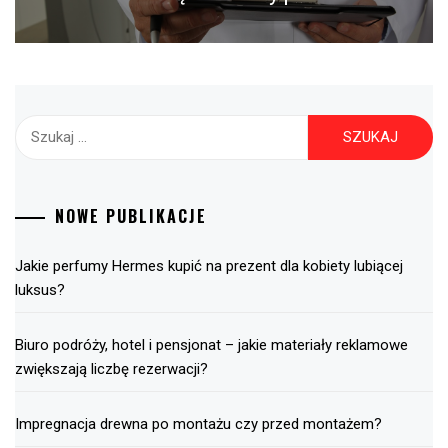
Szukaj:
NOWE PUBLIKACJE
Jakie perfumy Hermes kupić na prezent dla kobiety lubiącej
luksus?
Biuro podróży, hotel i pensjonat – jakie materiały reklamowe
zwiększają liczbę rezerwacji?
Impregnacja drewna po montażu czy przed montażem?