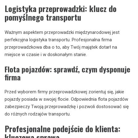
Logistyka przeprowadzki: klucz do
pomyślnego transportu
Ważnym aspektem przeprowadzki międzynarodowej jest
perfekcyjna logistyka transportu. Profesjonalna firma
przeprowadzkowa dba o to, aby Twój majątek dotarł na
miejsce w czasie i w doskonałym stanie.
Flota pojazdów: sprawdź, czym dysponuje
firma
Przed wyborem firmy przeprowadzkowej zorientuj się, jakie
pojazdy posiada w swojej flocie. Odpowiednia flota pojazdów
zabezpieczy Twoją przeprowadzkę i pozwoli dostosować się
do różnych rodzajów transportu.
Profesjonalne podejście do klienta:
kluczowa sprawa