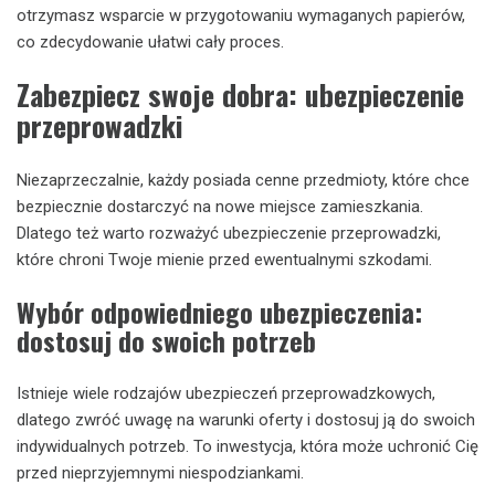
otrzymasz wsparcie w przygotowaniu wymaganych papierów,
co zdecydowanie ułatwi cały proces.
Zabezpiecz swoje dobra: ubezpieczenie
przeprowadzki
Niezaprzeczalnie, każdy posiada cenne przedmioty, które chce
bezpiecznie dostarczyć na nowe miejsce zamieszkania.
Dlatego też warto rozważyć ubezpieczenie przeprowadzki,
które chroni Twoje mienie przed ewentualnymi szkodami.
Wybór odpowiedniego ubezpieczenia:
dostosuj do swoich potrzeb
Istnieje wiele rodzajów ubezpieczeń przeprowadzkowych,
dlatego zwróć uwagę na warunki oferty i dostosuj ją do swoich
indywidualnych potrzeb. To inwestycja, która może uchronić Cię
przed nieprzyjemnymi niespodziankami.