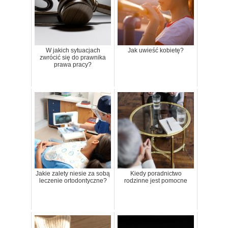
W jakich sytuacjach
Jak uwieść kobietę?
zwrócić się do prawnika
prawa pracy?
Jakie zalety niesie za sobą
Kiedy poradnictwo
leczenie ortodontyczne?
rodzinne jest pomocne