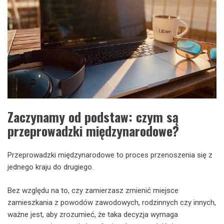
Zaczynamy od podstaw: czym są
przeprowadzki międzynarodowe?
Przeprowadzki międzynarodowe to proces przenoszenia się z
jednego kraju do drugiego.
Bez względu na to, czy zamierzasz zmienić miejsce
zamieszkania z powodów zawodowych, rodzinnych czy innych,
ważne jest, aby zrozumieć, że taka decyzja wymaga