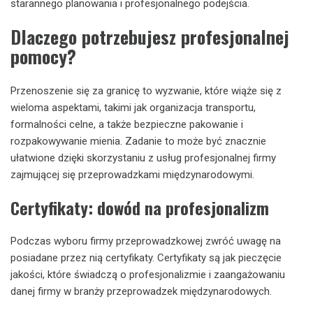
starannego planowania i profesjonalnego podejścia.
Dlaczego potrzebujesz profesjonalnej
pomocy?
Przenoszenie się za granicę to wyzwanie, które wiąże się z
wieloma aspektami, takimi jak organizacja transportu,
formalności celne, a także bezpieczne pakowanie i
rozpakowywanie mienia. Zadanie to może być znacznie
ułatwione dzięki skorzystaniu z usług profesjonalnej firmy
zajmującej się przeprowadzkami międzynarodowymi.
Certyfikaty: dowód na profesjonalizm
Podczas wyboru firmy przeprowadzkowej zwróć uwagę na
posiadane przez nią certyfikaty. Certyfikaty są jak pieczęcie
jakości, które świadczą o profesjonalizmie i zaangażowaniu
danej firmy w branży przeprowadzek międzynarodowych.