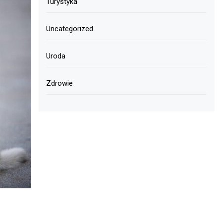
Turystyka
Uncategorized
Uroda
Zdrowie