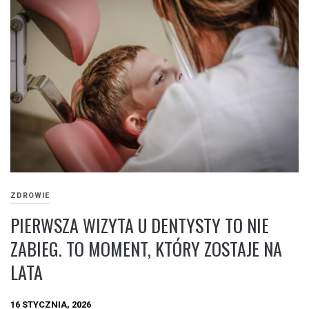
ZDROWIE
PIERWSZA WIZYTA U DENTYSTY TO NIE
ZABIEG. TO MOMENT, KTÓRY ZOSTAJE NA
LATA
16 STYCZNIA, 2026