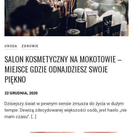
URODA
ZDROWIE
SALON KOSMETYCZNY NA MOKOTOWIE –
MIEJSCE GDZIE ODNAJDZIESZ SWOJE
PIĘKNO
22 GRUDNIA, 2020
Dzisiejszy świat w pewnym sensie zmusza do życia w dużym
tempie. Dewizą zdecydowanej większości osób, jest hasło „nie
mam czasu”. […]