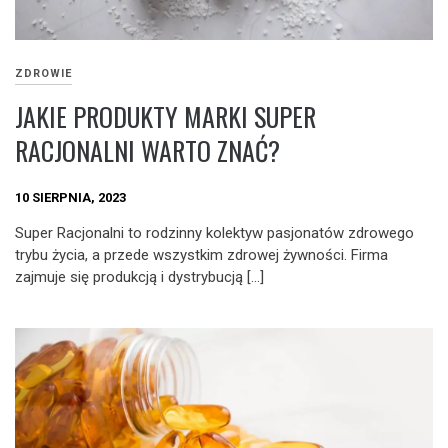
ZDROWIE
JAKIE PRODUKTY MARKI SUPER
RACJONALNI WARTO ZNAĆ?
10 SIERPNIA, 2023
Super Racjonalni to rodzinny kolektyw pasjonatów zdrowego
trybu życia, a przede wszystkim zdrowej żywności. Firma
zajmuje się produkcją i dystrybucją […]