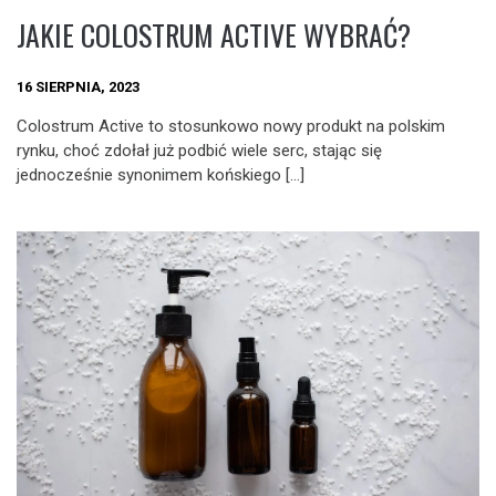
JAKIE COLOSTRUM ACTIVE WYBRAĆ?
16 SIERPNIA, 2023
Colostrum Active to stosunkowo nowy produkt na polskim
rynku, choć zdołał już podbić wiele serc, stając się
jednocześnie synonimem końskiego […]