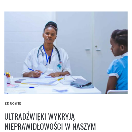
ZDROWIE
ULTRADŹWIĘKI WYKRYJĄ
NIEPRAWIDŁOWOŚCI W NASZYM