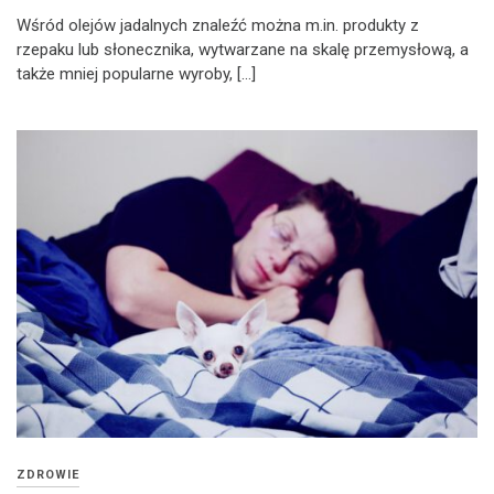
Wśród olejów jadalnych znaleźć można m.in. produkty z
rzepaku lub słonecznika, wytwarzane na skalę przemysłową, a
także mniej popularne wyroby, […]
ZDROWIE