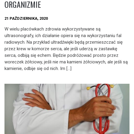
ORGANIZMIE
21 PAŹDZIERNIKA, 2020
W wielu placówkach zdrowia wykorzystywane są
ultrasonografy, ich działanie opiera się na wykorzystaniu fal
radiowych. Na przykład ultradźwięki będą przemieszczać się
przez krew w komorze serca, ale jeśli uderzą w zastawkę
serca, odbiją się echem. Będzie podróżować prosto przez
woreczek żółciowy, jeśli nie ma kamieni żółciowych, ale jeśli są
kamienie, odbije się od nich. Im […]