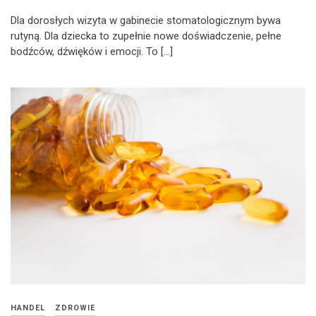
Dla dorosłych wizyta w gabinecie stomatologicznym bywa
rutyną. Dla dziecka to zupełnie nowe doświadczenie, pełne
bodźców, dźwięków i emocji. To […]
HANDEL
ZDROWIE