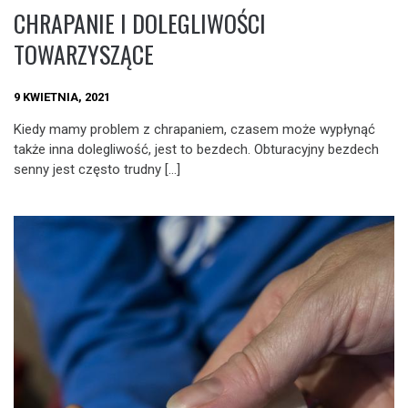
CHRAPANIE I DOLEGLIWOŚCI
TOWARZYSZĄCE
9 KWIETNIA, 2021
Kiedy mamy problem z chrapaniem, czasem może wypłynąć
także inna dolegliwość, jest to bezdech. Obturacyjny bezdech
senny jest często trudny […]