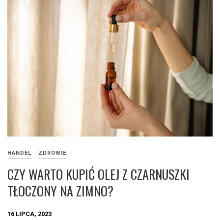
HANDEL
ZDROWIE
CZY WARTO KUPIĆ OLEJ Z CZARNUSZKI
TŁOCZONY NA ZIMNO?
16 LIPCA, 2023