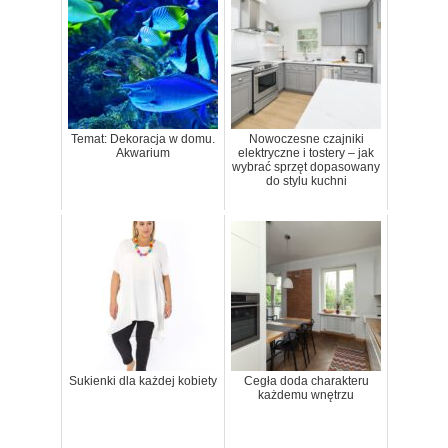
Temat: Dekoracja w domu.
Nowoczesne czajniki
Akwarium
elektryczne i tostery – jak
wybrać sprzęt dopasowany
do stylu kuchni
Sukienki dla każdej kobiety
Cegła doda charakteru
każdemu wnętrzu