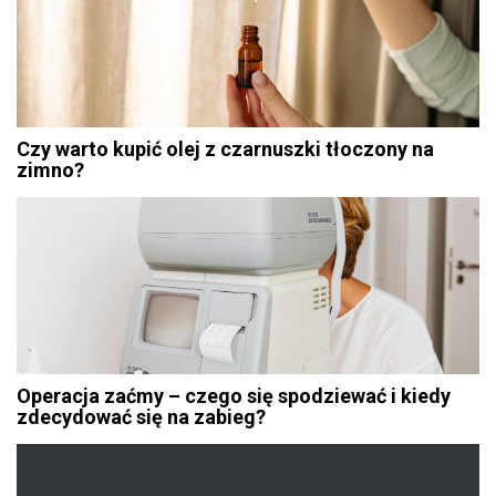
Czy warto kupić olej z czarnuszki tłoczony na
zimno?
Operacja zaćmy – czego się spodziewać i kiedy
zdecydować się na zabieg?