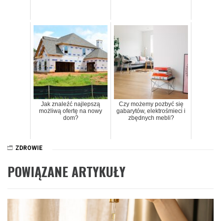
Jak znaleźć najlepszą
Czy możemy pozbyć się
możliwą ofertę na nowy
gabarytów, elektrośmieci i
dom?
zbędnych mebli?
ZDROWIE
POWIĄZANE ARTYKUŁY