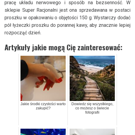
pracę układu nerwowego i sposób na bezsenność. W
sklepie Super Racjonalni jest ona sprzedawana w postaci
proszku w opakowaniu o objętości 150 g. Wystarczy dodać
pół łyżeczki proszku do porannej kawy, aby znacznie lepiej
rozpocząć dzień.
Artykuły jakie mogą Cię zainteresować:
Jakie środki czystości warto
Dowiedz się wszystkiego,
zakupić?
co możesz o świecie
fotografii