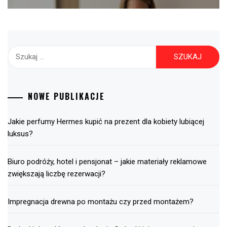
Szukaj:
NOWE PUBLIKACJE
Jakie perfumy Hermes kupić na prezent dla kobiety lubiącej
luksus?
Biuro podróży, hotel i pensjonat – jakie materiały reklamowe
zwiększają liczbę rezerwacji?
Impregnacja drewna po montażu czy przed montażem?