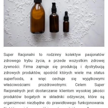
Super Racjonalni to rodzinny kolektyw pasjonatów
zdrowego trybu życia, a przede wszystkim zdrowej
żywności. Firma zajmuje się produkcją i dystrybucją
zdrowych produktów, spośród których wiele ma status
superfoods, a więc cechuje się wyjątkowymi
właściwościami prozdrowotnymi. Celem Super
Racjonalnych jest dostarczanie klientom wysokiej jakości
produktów bogatych w składniki odżywcze, które są
organizmowi niezbędne do prawidłowego funkcjonowania.