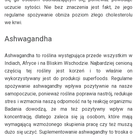
uczucie sytości. Nie bez znaczenia jest fakt, że jego
regularne spożywanie obniża poziom złego cholesterolu
we krwi.
Ashwagandha
Ashwagandha to roślina występująca przede wszystkim w
Indiach, Afryce i na Bliskim Wschodzie. Najbardziej cenioną
częścią tej rośliny jest korzeń i to właśnie on
wykorzystywany jest do produkcji superfoods. Regularne
spożywanie ashwagandhy wpływa pozytywnie na nasze
samopoczucie, ponieważ roślina poprawia nastrój, redukuje
stres i wzmacnia naszą odporność na tę reakcję organizmu.
Badania dowodzą, że ma też pozytywny wpływ na
koncentrację, dlatego zaleca się ją osobom, które mają
wymagającą wzmożonego skupienia pracę czy też muszą
dużo się uczyć. Suplementowanie ashwagandhy to troska o