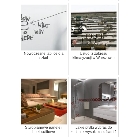
Nowoczesne tablice dla
Usługi z zakresu
szkół
klimatyzacji w Warszawie
Styropianowe panele i
Jakie płytki wybrać do
belki sufitowe
kuchni z wysokimi sufitami?