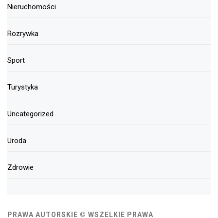
Nieruchomości
Rozrywka
Sport
Turystyka
Uncategorized
Uroda
Zdrowie
PRAWA AUTORSKIE © WSZELKIE PRAWA