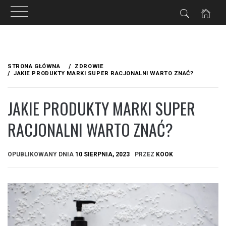
Przejdź
do
STRONA GŁÓWNA
ZDROWIE
treści
JAKIE PRODUKTY MARKI SUPER RACJONALNI WARTO ZNAĆ?
JAKIE PRODUKTY MARKI SUPER
RACJONALNI WARTO ZNAĆ?
OPUBLIKOWANY DNIA
10 SIERPNIA, 2023
PRZEZ
KOOK