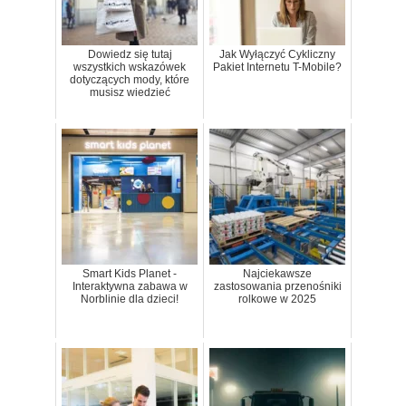
Dowiedz się tutaj
Jak Wyłączyć Cykliczny
wszystkich wskazówek
Pakiet Internetu T-Mobile?
dotyczących mody, które
musisz wiedzieć
Smart Kids Planet -
Najciekawsze
Interaktywna zabawa w
zastosowania przenośniki
Norblinie dla dzieci!
rolkowe w 2025