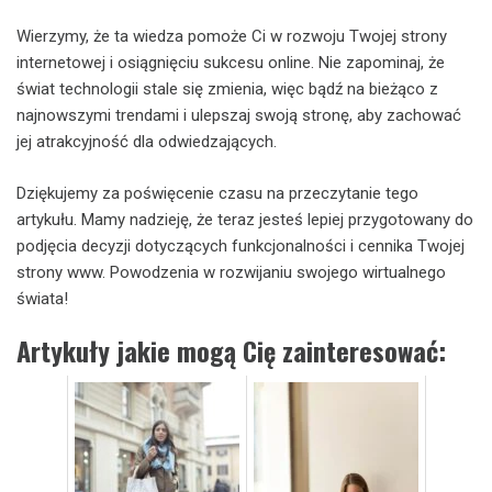
Wierzymy, że ta wiedza pomoże Ci w rozwoju Twojej strony
internetowej i osiągnięciu sukcesu online. Nie zapominaj, że
świat technologii stale się zmienia, więc bądź na bieżąco z
najnowszymi trendami i ulepszaj swoją stronę, aby zachować
jej atrakcyjność dla odwiedzających.
Dziękujemy za poświęcenie czasu na przeczytanie tego
artykułu. Mamy nadzieję, że teraz jesteś lepiej przygotowany do
podjęcia decyzji dotyczących funkcjonalności i cennika Twojej
strony www. Powodzenia w rozwijaniu swojego wirtualnego
świata!
Artykuły jakie mogą Cię zainteresować: