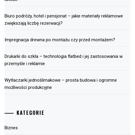
Biuro podróży, hotel i pensjonat – jakie materiały reklamowe
zwiększają liczbę rezerwacji?
Impregnacja drewna po montażu czy przed montażem?
Drukarki do szkła – technologia flatbed i jej zastosowania w
przemyśle i reklamie
Wytłaczarki jednoślimakowe – prosta budowa i ogromne
możliwości produkcyjne
KATEGORIE
Biznes