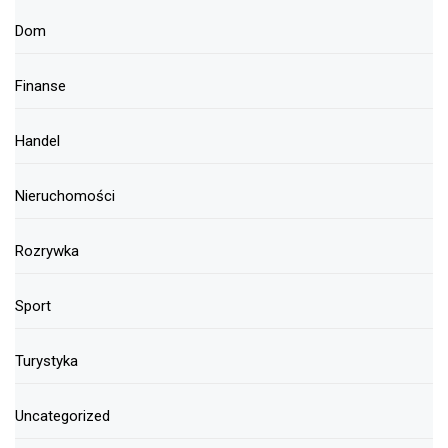
Dom
Finanse
Handel
Nieruchomości
Rozrywka
Sport
Turystyka
Uncategorized