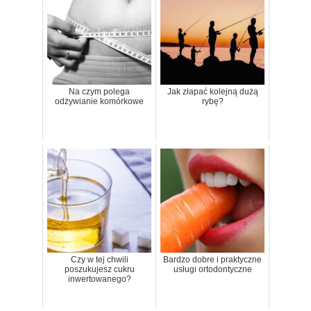
Na czym polega
Jak złapać kolejną dużą
odżywianie komórkowe
rybę?
Czy w tej chwili
Bardzo dobre i praktyczne
poszukujesz cukru
usługi ortodontyczne
inwertowanego?