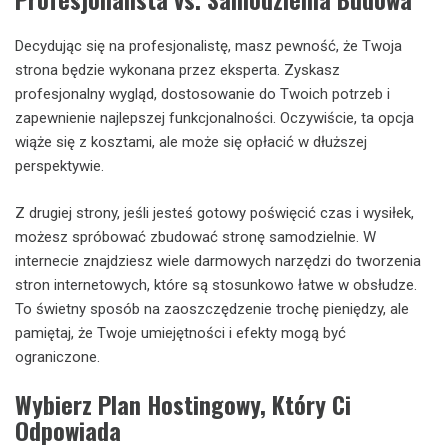
Decydując się na profesjonalistę, masz pewność, że Twoja
strona będzie wykonana przez eksperta. Zyskasz
profesjonalny wygląd, dostosowanie do Twoich potrzeb i
zapewnienie najlepszej funkcjonalności. Oczywiście, ta opcja
wiąże się z kosztami, ale może się opłacić w dłuższej
perspektywie.
Z drugiej strony, jeśli jesteś gotowy poświęcić czas i wysiłek,
możesz spróbować zbudować stronę samodzielnie. W
internecie znajdziesz wiele darmowych narzędzi do tworzenia
stron internetowych, które są stosunkowo łatwe w obsłudze.
To świetny sposób na zaoszczędzenie trochę pieniędzy, ale
pamiętaj, że Twoje umiejętności i efekty mogą być
ograniczone.
Wybierz Plan Hostingowy, Który Ci
Odpowiada