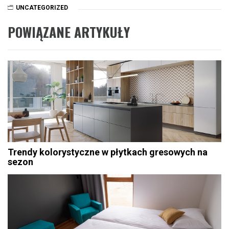
UNCATEGORIZED
POWIĄZANE ARTYKUŁY
Trendy kolorystyczne w płytkach gresowych na
sezon