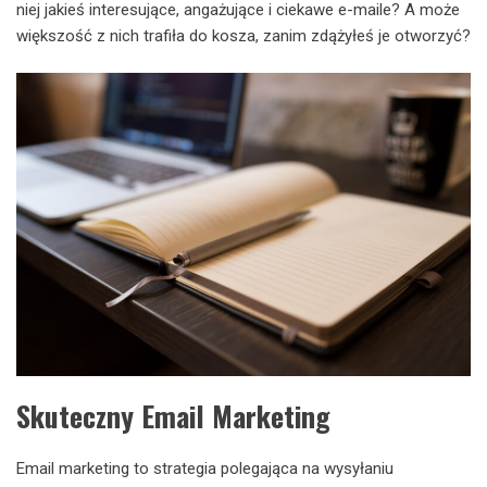
niej jakieś interesujące, angażujące i ciekawe e-maile? A może
większość z nich trafiła do kosza, zanim zdążyłeś je otworzyć?
Skuteczny Email Marketing
Email marketing to strategia polegająca na wysyłaniu