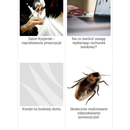
Salon fryzjerski –
Na co zwrócić uwagę
najciekawsze propozycje
wybierając rachunek
bankowy?
Kredyt na budowę domu
Skutecznie realizowane
odpluskwianie
pomieszczeń