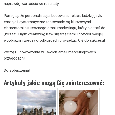
naprawdę wartościowe rezultaty.
Pamiętaj, że personalizacja, budowanie relacji, ludzki język,
emocje i systematyczne testowanie są kluczowymi
elementami skutecznego email marketingu, który nie trafi do
„kosza”. Bądź kreatywny, baw się treściami i pozwól swojej
wyobraźni i wiedzy o odbiorcach prowadzić Cię do sukcesu!
Życzę Ci powodzenia w Twoich email marketingowych
przygodach!
Do zobaczenia!
Artykuły jakie mogą Cię zainteresować: