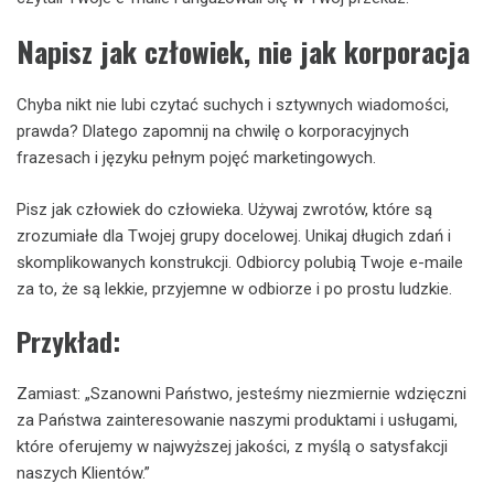
Napisz jak człowiek, nie jak korporacja
Chyba nikt nie lubi czytać suchych i sztywnych wiadomości,
prawda? Dlatego zapomnij na chwilę o korporacyjnych
frazesach i języku pełnym pojęć marketingowych.
Pisz jak człowiek do człowieka. Używaj zwrotów, które są
zrozumiałe dla Twojej grupy docelowej. Unikaj długich zdań i
skomplikowanych konstrukcji. Odbiorcy polubią Twoje e-maile
za to, że są lekkie, przyjemne w odbiorze i po prostu ludzkie.
Przykład:
Zamiast: „Szanowni Państwo, jesteśmy niezmiernie wdzięczni
za Państwa zainteresowanie naszymi produktami i usługami,
które oferujemy w najwyższej jakości, z myślą o satysfakcji
naszych Klientów.”