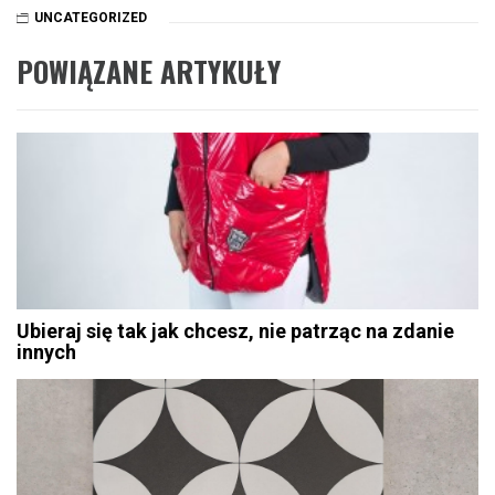
UNCATEGORIZED
POWIĄZANE ARTYKUŁY
Ubieraj się tak jak chcesz, nie patrząc na zdanie
innych