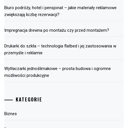
Biuro podróży, hotel i pensjonat – jakie materiały reklamowe
zwiększają liczbę rezerwacji?
Impregnacja drewna po montażu czy przed montażem?
Drukarki do szkła – technologia flatbed i jej zastosowania w
przemyśle i reklamie
Wytłaczarki jednoślimakowe – prosta budowa i ogromne
możliwości produkcyjne
KATEGORIE
Biznes