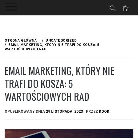
Przejdź
do
STRONA GŁÓWNA
UNCATEGORIZED
treści
EMAIL MARKETING, KTÓRY NIE TRAFI DO KOSZA: 5
WARTOŚCIOWYCH RAD
EMAIL MARKETING, KTÓRY NIE
TRAFI DO KOSZA: 5
WARTOŚCIOWYCH RAD
OPUBLIKOWANY DNIA
29 LISTOPADA, 2023
PRZEZ
KOOK