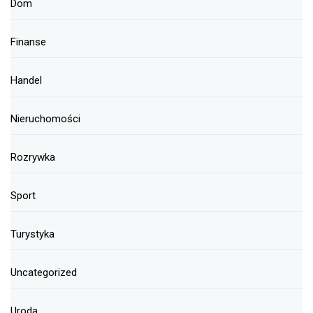
Dom
Finanse
Handel
Nieruchomości
Rozrywka
Sport
Turystyka
Uncategorized
Uroda