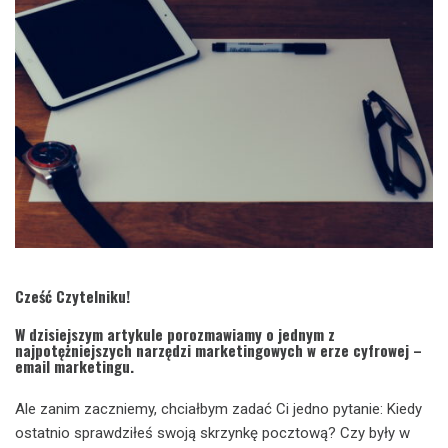
Cześć Czytelniku!
W dzisiejszym artykule porozmawiamy o jednym z
najpotężniejszych narzędzi marketingowych w erze cyfrowej –
email marketingu.
Ale zanim zaczniemy, chciałbym zadać Ci jedno pytanie: Kiedy
ostatnio sprawdziłeś swoją skrzynkę pocztową? Czy były w