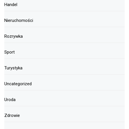
Handel
Nieruchomości
Rozrywka
Sport
Turystyka
Uncategorized
Uroda
Zdrowie