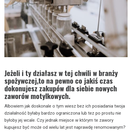
Jeżeli i ty działasz w tej chwili w branży
spożywczej,to na pewno co jakiś czas
dokonujesz zakupów dla siebie nowych
zaworów motylkowych.
Albowiem jak doskonale o tym wiesz bez ich posiadania twoja
działalność byłaby bardzo ograniczona lub tez po prostu nie
byłoby jej wcale. Czy jednak miejsce w którym te zawory
kupujesz być może od wielu lat jest naprawdę renomowanym?