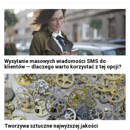
Wysyłanie masowych wiadomości SMS do
klientów — dlaczego warto korzystać z tej opcji?
Tworzywa sztuczne najwyższej jakości