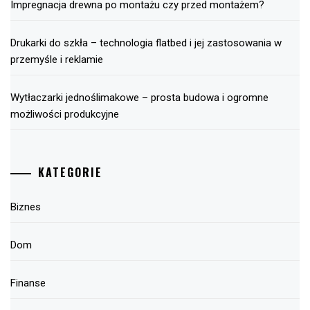
Impregnacja drewna po montażu czy przed montażem?
Drukarki do szkła – technologia flatbed i jej zastosowania w
przemyśle i reklamie
Wytłaczarki jednoślimakowe – prosta budowa i ogromne
możliwości produkcyjne
KATEGORIE
Biznes
Dom
Finanse