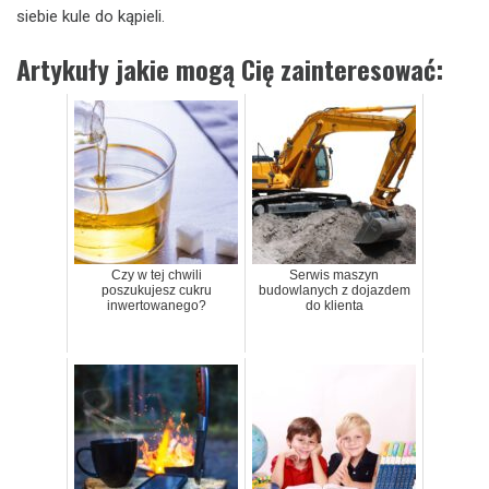
siebie kule do kąpieli.
Artykuły jakie mogą Cię zainteresować:
Czy w tej chwili
Serwis maszyn
poszukujesz cukru
budowlanych z dojazdem
inwertowanego?
do klienta