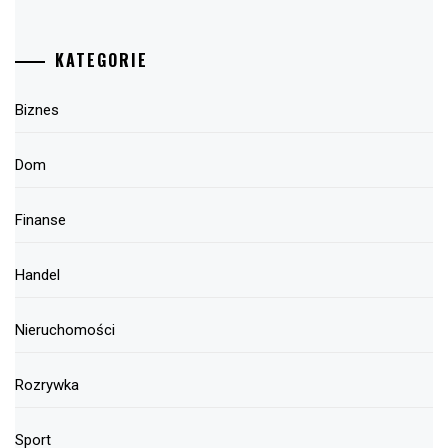
KATEGORIE
Biznes
Dom
Finanse
Handel
Nieruchomości
Rozrywka
Sport