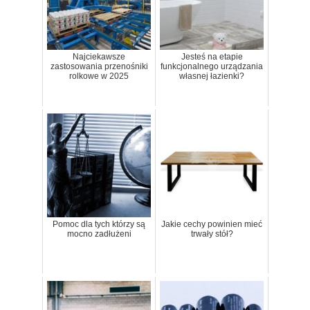
Najciekawsze
Jesteś na etapie
zastosowania przenośniki
funkcjonalnego urządzania
rolkowe w 2025
własnej łazienki?
Pomoc dla tych którzy są
Jakie cechy powinien mieć
mocno zadłużeni
trwały stół?