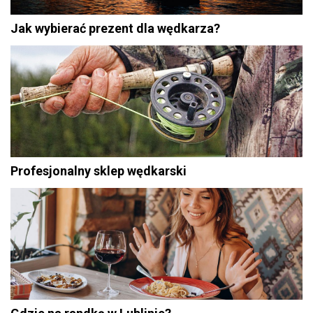
Jak wybierać prezent dla wędkarza?
Profesjonalny sklep wędkarski