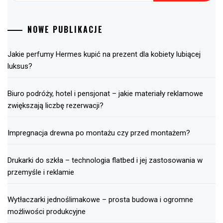
NOWE PUBLIKACJE
Jakie perfumy Hermes kupić na prezent dla kobiety lubiącej
luksus?
Biuro podróży, hotel i pensjonat – jakie materiały reklamowe
zwiększają liczbę rezerwacji?
Impregnacja drewna po montażu czy przed montażem?
Drukarki do szkła – technologia flatbed i jej zastosowania w
przemyśle i reklamie
Wytłaczarki jednoślimakowe – prosta budowa i ogromne
możliwości produkcyjne