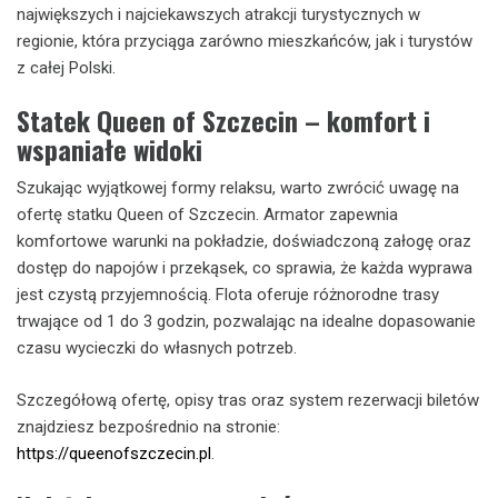
największych i najciekawszych atrakcji turystycznych w
regionie, która przyciąga zarówno mieszkańców, jak i turystów
z całej Polski.
Statek Queen of Szczecin – komfort i
wspaniałe widoki
Szukając wyjątkowej formy relaksu, warto zwrócić uwagę na
ofertę statku Queen of Szczecin. Armator zapewnia
komfortowe warunki na pokładzie, doświadczoną załogę oraz
dostęp do napojów i przekąsek, co sprawia, że każda wyprawa
jest czystą przyjemnością. Flota oferuje różnorodne trasy
trwające od 1 do 3 godzin, pozwalając na idealne dopasowanie
czasu wycieczki do własnych potrzeb.
Szczegółową ofertę, opisy tras oraz system rezerwacji biletów
znajdziesz bezpośrednio na stronie:
https://queenofszczecin.pl
.