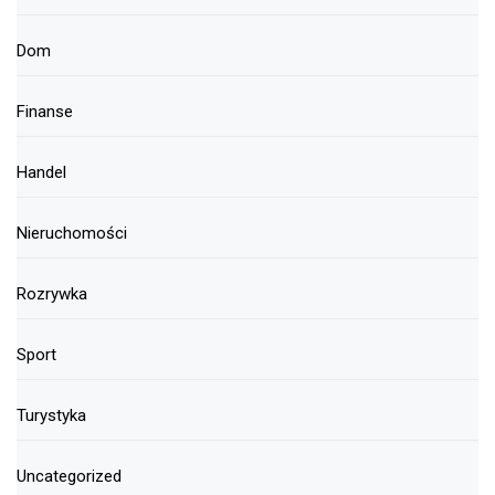
Dom
Finanse
Handel
Nieruchomości
Rozrywka
Sport
Turystyka
Uncategorized