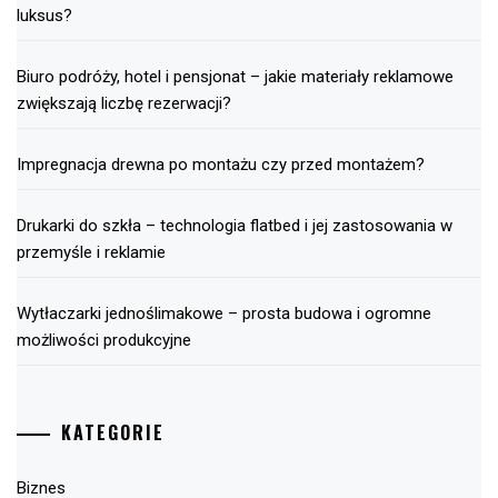
luksus?
Biuro podróży, hotel i pensjonat – jakie materiały reklamowe
zwiększają liczbę rezerwacji?
Impregnacja drewna po montażu czy przed montażem?
Drukarki do szkła – technologia flatbed i jej zastosowania w
przemyśle i reklamie
Wytłaczarki jednoślimakowe – prosta budowa i ogromne
możliwości produkcyjne
KATEGORIE
Biznes