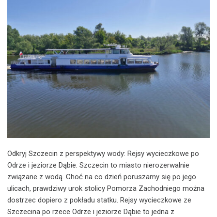
Odkryj Szczecin z perspektywy wody: Rejsy wycieczkowe po
Odrze i jeziorze Dąbie. Szczecin to miasto nierozerwalnie
związane z wodą. Choć na co dzień poruszamy się po jego
ulicach, prawdziwy urok stolicy Pomorza Zachodniego można
dostrzec dopiero z pokładu statku. Rejsy wycieczkowe ze
Szczecina po rzece Odrze i jeziorze Dąbie to jedna z