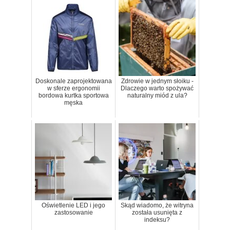
Doskonale zaprojektowana
Zdrowie w jednym słoiku -
w sferze ergonomii
Dlaczego warto spożywać
bordowa kurtka sportowa
naturalny miód z ula?
męska
Oświetlenie LED i jego
Skąd wiadomo, że witryna
zastosowanie
została usunięta z
indeksu?