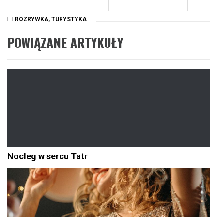
ROZRYWKA
,
TURYSTYKA
POWIĄZANE ARTYKUŁY
Nocleg w sercu Tatr