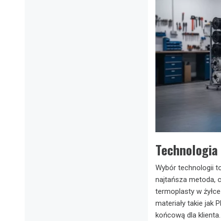
Technologia 
Wybór technologii t
najtańsza metoda, c
termoplasty w żyłce
materiały takie jak
końcową dla klienta.