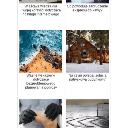
Właściwa wiedza dla
Co powoduje zabrudzenie
Twojej korzyści dotycząca
ekspresu do kawy?
hostingu internetowego
Ważne wskazówki
Na czym polega izolacja
dotyczące
natryskowa budynków?
bezproblemowego
planowania podróży