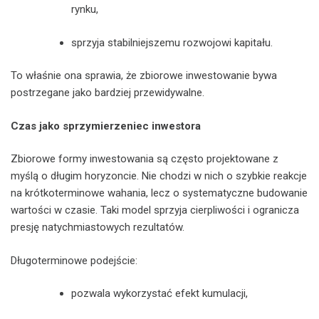
rynku,
sprzyja stabilniejszemu rozwojowi kapitału.
To właśnie ona sprawia, że zbiorowe inwestowanie bywa
postrzegane jako bardziej przewidywalne.
Czas jako sprzymierzeniec inwestora
Zbiorowe formy inwestowania są często projektowane z
myślą o długim horyzoncie. Nie chodzi w nich o szybkie reakcje
na krótkoterminowe wahania, lecz o systematyczne budowanie
wartości w czasie. Taki model sprzyja cierpliwości i ogranicza
presję natychmiastowych rezultatów.
Długoterminowe podejście:
pozwala wykorzystać efekt kumulacji,