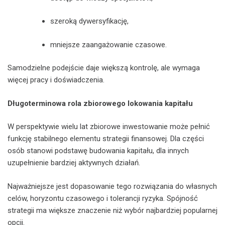
szeroką dywersyfikację,
mniejsze zaangażowanie czasowe.
Samodzielne podejście daje większą kontrolę, ale wymaga
więcej pracy i doświadczenia.
Długoterminowa rola zbiorowego lokowania kapitału
W perspektywie wielu lat zbiorowe inwestowanie może pełnić
funkcję stabilnego elementu strategii finansowej. Dla części
osób stanowi podstawę budowania kapitału, dla innych
uzupełnienie bardziej aktywnych działań.
Najważniejsze jest dopasowanie tego rozwiązania do własnych
celów, horyzontu czasowego i tolerancji ryzyka. Spójność
strategii ma większe znaczenie niż wybór najbardziej popularnej
opcji.