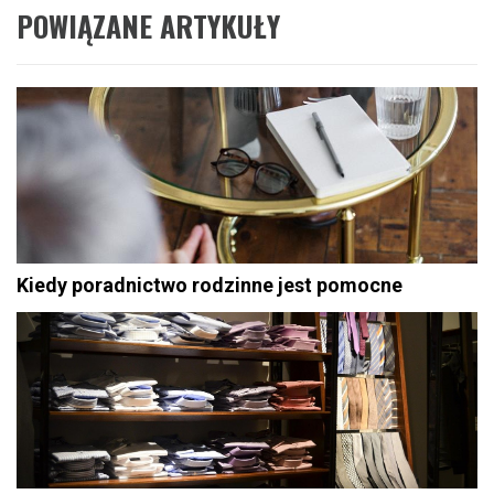
POWIĄZANE ARTYKUŁY
Kiedy poradnictwo rodzinne jest pomocne