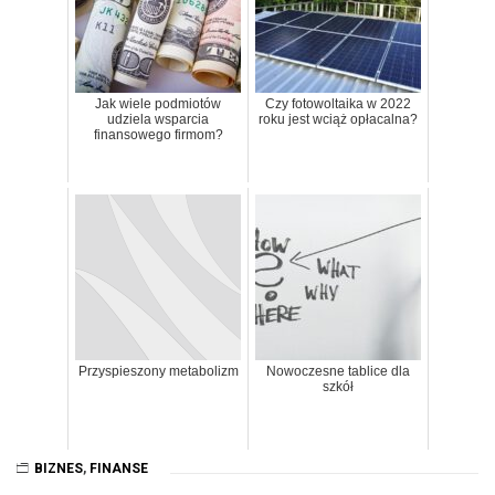
Jak wiele podmiotów
Czy fotowoltaika w 2022
udziela wsparcia
roku jest wciąż opłacalna?
finansowego firmom?
Przyspieszony metabolizm
Nowoczesne tablice dla
szkół
BIZNES
,
FINANSE