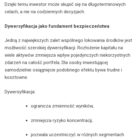
Dzięki temu inwestor może skupić się na długoterminowych
celach, a nie na codziennych decyzjach.
Dywersyfikacja jako fundament bezpieczeństwa
Jedną z największych zalet wspólnego lokowania środków jest
możliwość szerokiej dywersyfikacji. Rozłożenie kapitału na
wiele aktywów zmniejsza wpływ pojedynczych niekorzystnych
zdarzeń na całość portfela. Dla osoby inwestującej
samodzielnie osiągnięcie podobnego efektu bywa trudne i
kosztowne.
Dywersyfikacja:
ogranicza zmienność wyników,
zmniejsza ryzyko koncentracji,
pozwala uczestniczyć w różnych segmentach