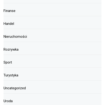
Finanse
Handel
Nieruchomości
Rozrywka
Sport
Turystyka
Uncategorized
Uroda