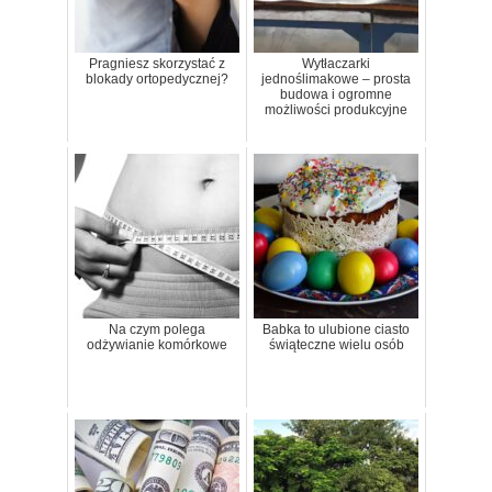
Pragniesz skorzystać z
Wytłaczarki
blokady ortopedycznej?
jednoślimakowe – prosta
budowa i ogromne
możliwości produkcyjne
Na czym polega
Babka to ulubione ciasto
odżywianie komórkowe
świąteczne wielu osób