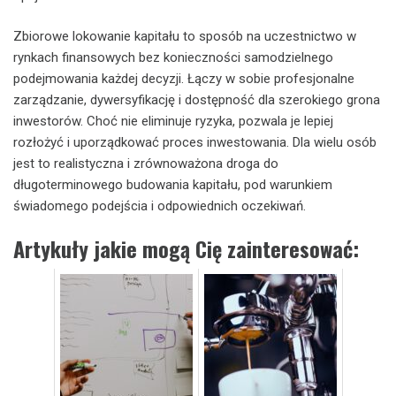
Zbiorowe lokowanie kapitału to sposób na uczestnictwo w
rynkach finansowych bez konieczności samodzielnego
podejmowania każdej decyzji. Łączy w sobie profesjonalne
zarządzanie, dywersyfikację i dostępność dla szerokiego grona
inwestorów. Choć nie eliminuje ryzyka, pozwala je lepiej
rozłożyć i uporządkować proces inwestowania. Dla wielu osób
jest to realistyczna i zrównoważona droga do
długoterminowego budowania kapitału, pod warunkiem
świadomego podejścia i odpowiednich oczekiwań.
Artykuły jakie mogą Cię zainteresować: