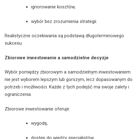
ignorowanie kosztów,
wybór bez zrozumienia strategii.
Realistyczne oczekiwania są podstawą długoterminowego
sukcesu.
Zbiorowe inwestowanie a samodzielne decyzje
Wybór pomiędzy zbiorowym a samodzielnym inwestowaniem
nie jest wyborem lepszym lub gorszym, lecz dopasowanym do
potrzeb i możliwości. Każde z tych podejść ma swoje zalety i
ograniczenia.
Zbiorowe inwestowanie oferuje:
wygodę,
dostęp do wiedzy specjalistów,