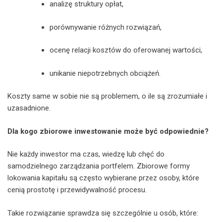
analizę struktury opłat,
porównywanie różnych rozwiązań,
ocenę relacji kosztów do oferowanej wartości,
unikanie niepotrzebnych obciążeń.
Koszty same w sobie nie są problemem, o ile są zrozumiałe i
uzasadnione.
Dla kogo zbiorowe inwestowanie może być odpowiednie?
Nie każdy inwestor ma czas, wiedzę lub chęć do
samodzielnego zarządzania portfelem. Zbiorowe formy
lokowania kapitału są często wybierane przez osoby, które
cenią prostotę i przewidywalność procesu.
Takie rozwiązanie sprawdza się szczególnie u osób, które: