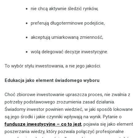
nie chcą aktywnie śledzić rynków,
preferują długoterminowe podejście,
akceptują umiarkowaną zmienność,
wolą delegować decyzje inwestycyjne.
To wybór stylu inwestowania, a nie jego jakości.
Edukacja jako element świadomego wyboru
Choć zbiorowe inwestowanie upraszcza proces, nie zwalnia z
potrzeby podstawowego zrozumienia zasad działania.
Świadomy inwestor powinien wiedzieć, w jaki sposób lokowane
są jego środki i jakie czynniki wpływają na wynik. Pytanie o
fundusze inwestycyjne – co to jest
, pojawia się jako element
poszerzania wiedzy, który pozwala połączyć profesjonalne