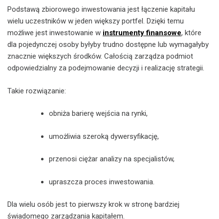
Podstawą zbiorowego inwestowania jest łączenie kapitału
wielu uczestników w jeden większy portfel. Dzięki temu
możliwe jest inwestowanie w
instrumenty finansowe
, które
dla pojedynczej osoby byłyby trudno dostępne lub wymagałyby
znacznie większych środków. Całością zarządza podmiot
odpowiedzialny za podejmowanie decyzji i realizację strategii.
Takie rozwiązanie:
obniża barierę wejścia na rynki,
umożliwia szeroką dywersyfikację,
przenosi ciężar analizy na specjalistów,
upraszcza proces inwestowania.
Dla wielu osób jest to pierwszy krok w stronę bardziej
świadomego zarządzania kapitałem.