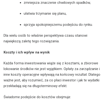
zmniejsza znaczenie chwilowych spadków,
ułatwia trzymanie się planu,
sprzyja spokojniejszemu podejściu do rynku.
Dla wielu osób to właśnie perspektywa czasu stanowi
największą zaletę tego rozwiązania.
Koszty i ich wpływ na wynik
Każda forma inwestowania wiąże się z kosztami, a zbiorowe
lokowanie środków nie jest wyjątkiem. Opłaty za zarządzanie i
inne koszty operacyjne wpływają na końcowy rezultat. Dlatego
ważne jest, aby rozumieć, za co płaci inwestor i jak te wydatki
przekładają się na długoterminowy efekt.
Świadome podejście do kosztów obejmuje: