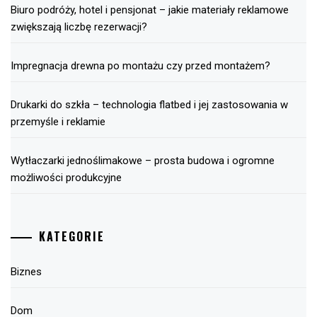
Biuro podróży, hotel i pensjonat – jakie materiały reklamowe
zwiększają liczbę rezerwacji?
Impregnacja drewna po montażu czy przed montażem?
Drukarki do szkła – technologia flatbed i jej zastosowania w
przemyśle i reklamie
Wytłaczarki jednoślimakowe – prosta budowa i ogromne
możliwości produkcyjne
KATEGORIE
Biznes
Dom