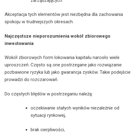
zarządzających.
Akceptacja tych elementów jest niezbędna dla zachowania
spokoju w trudniejszych okresach.
Najczęstsze nieporozumienia wokół zbiorowego
inwestowania
Wokół zbiorowych form lokowania kapitału narosło wiele
uproszczeń. Często są one postrzegane jako rozwiązanie
pozbawione ryzyka lub jako gwarancja zysków. Takie podejście
prowadzi do rozczarowań.
Do częstych błędów w postrzeganiu należą:
oczekiwanie stałych wyników niezależnie od
sytuacji rynkowej,
brak cierpliwości,