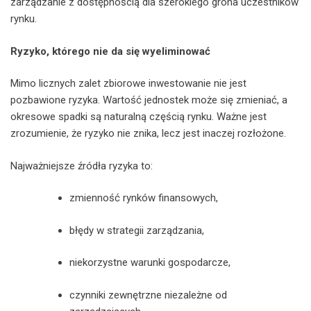
zarządzanie z dostępnością dla szerokiego grona uczestników
rynku.
Ryzyko, którego nie da się wyeliminować
Mimo licznych zalet zbiorowe inwestowanie nie jest
pozbawione ryzyka. Wartość jednostek może się zmieniać, a
okresowe spadki są naturalną częścią rynku. Ważne jest
zrozumienie, że ryzyko nie znika, lecz jest inaczej rozłożone.
Najważniejsze źródła ryzyka to:
zmienność rynków finansowych,
błędy w strategii zarządzania,
niekorzystne warunki gospodarcze,
czynniki zewnętrzne niezależne od