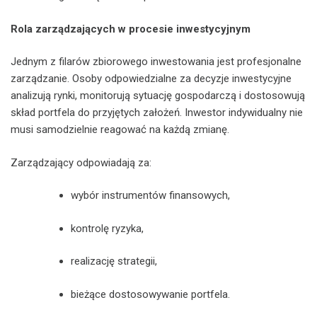
Rola zarządzających w procesie inwestycyjnym
Jednym z filarów zbiorowego inwestowania jest profesjonalne
zarządzanie. Osoby odpowiedzialne za decyzje inwestycyjne
analizują rynki, monitorują sytuację gospodarczą i dostosowują
skład portfela do przyjętych założeń. Inwestor indywidualny nie
musi samodzielnie reagować na każdą zmianę.
Zarządzający odpowiadają za:
wybór instrumentów finansowych,
kontrolę ryzyka,
realizację strategii,
bieżące dostosowywanie portfela.