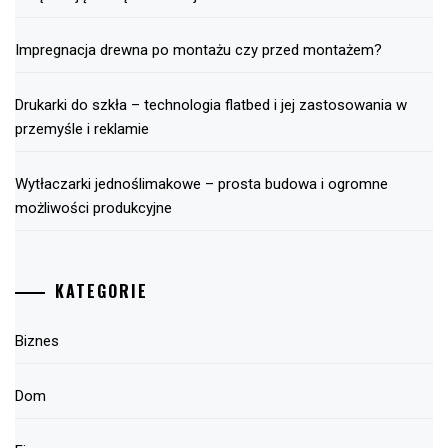
Impregnacja drewna po montażu czy przed montażem?
Drukarki do szkła – technologia flatbed i jej zastosowania w
przemyśle i reklamie
Wytłaczarki jednoślimakowe – prosta budowa i ogromne
możliwości produkcyjne
KATEGORIE
Biznes
Dom