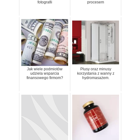
fotografii
procesem
Jak wiele podmiotów
Plusy oraz minusy
udziela wsparcia
korzystania z wanny z
finansowego firmom?
hydromasażem.