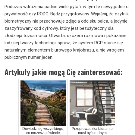
Podczas wdrożenia padnie wiele pytań, w tym te niewygodne o
prywatność czy RODO. Bądź przygotowany. Wyjaśnij, że czytnik
biometryczny nie przechowuje zdjęcia odcisku palca, a jedynie
zaszyfrowany kod cyfrowy, który jest bezużyteczny dla
złodzieja tożsamości. Otwarta, szczera rozmowa i pokazanie
ludzkiej twarzy technologii sprawi, że system RCP stanie się
naturalnym elementem biurowego krajobrazu, a nie wrogiem
publicznym numer jeden.
Artykuły jakie mogą Cię zainteresować:
Dowiedz się wszystkiego,
Przeprowadzka biura nie
co możesz o świecie
musi być trudnym