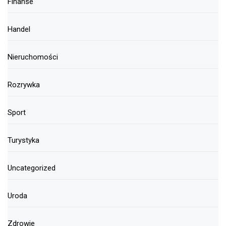
Finanse
Handel
Nieruchomości
Rozrywka
Sport
Turystyka
Uncategorized
Uroda
Zdrowie