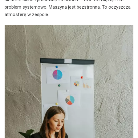
problem systemowo. Maszyna jest bezstronna. To oczyszcza
atmosferę w zespole.