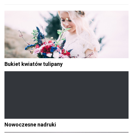
Bukiet kwiatów tulipany
Nowoczesne nadruki