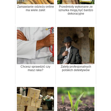
Zamawianie odzieży online
Przedmioty wykonane ze
ma wiele zalet
sznurka mogą być bardzo
dekoracyjne
Chcesz sprawdzić czy
Zalety profesjonalnych
masz raka?
polskich detektywów