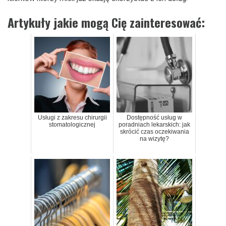
Artykuły jakie mogą Cię zainteresować:
Usługi z zakresu chirurgii
Dostępność usług w
stomatologicznej
poradniach lekarskich: jak
skrócić czas oczekiwania
na wizytę?