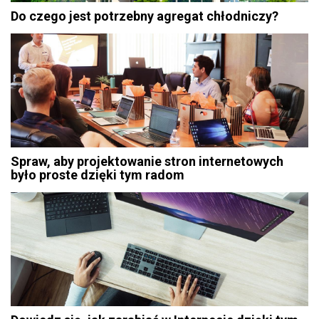
Do czego jest potrzebny agregat chłodniczy?
Spraw, aby projektowanie stron internetowych
było proste dzięki tym radom