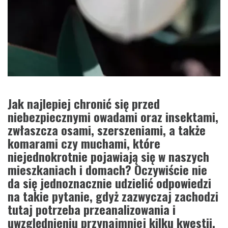
Jak najlepiej chronić się przed
niebezpiecznymi owadami oraz insektami,
zwłaszcza osami, szerszeniami, a także
komarami czy muchami, które
niejednokrotnie pojawiają się w naszych
mieszkaniach i domach? Oczywiście nie
da się jednoznacznie udzielić odpowiedzi
na takie pytanie, gdyż zazwyczaj zachodzi
tutaj potrzeba przeanalizowania i
uwzględnieniu przynajmniej kilku kwestii.