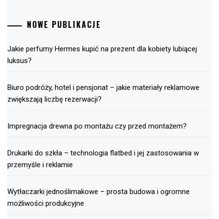
NOWE PUBLIKACJE
Jakie perfumy Hermes kupić na prezent dla kobiety lubiącej
luksus?
Biuro podróży, hotel i pensjonat – jakie materiały reklamowe
zwiększają liczbę rezerwacji?
Impregnacja drewna po montażu czy przed montażem?
Drukarki do szkła – technologia flatbed i jej zastosowania w
przemyśle i reklamie
Wytłaczarki jednoślimakowe – prosta budowa i ogromne
możliwości produkcyjne