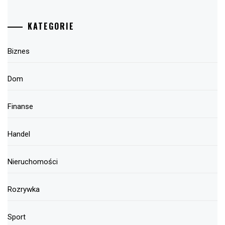
KATEGORIE
Biznes
Dom
Finanse
Handel
Nieruchomości
Rozrywka
Sport