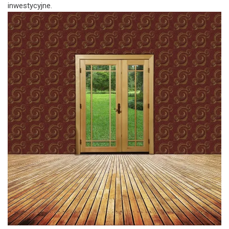
inwestycyjne.