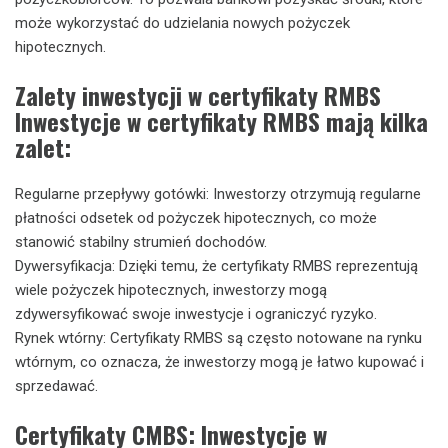
może wykorzystać do udzielania nowych pożyczek
hipotecznych.
Zalety inwestycji w certyfikaty RMBS
Inwestycje w certyfikaty RMBS mają kilka
zalet:
Regularne przepływy gotówki: Inwestorzy otrzymują regularne
płatności odsetek od pożyczek hipotecznych, co może
stanowić stabilny strumień dochodów.
Dywersyfikacja: Dzięki temu, że certyfikaty RMBS reprezentują
wiele pożyczek hipotecznych, inwestorzy mogą
zdywersyfikować swoje inwestycje i ograniczyć ryzyko.
Rynek wtórny: Certyfikaty RMBS są często notowane na rynku
wtórnym, co oznacza, że inwestorzy mogą je łatwo kupować i
sprzedawać.
Certyfikaty CMBS: Inwestycje w