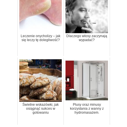
Leczenie onycholizy – jak
Dlaczego włosy zaczynają
się leczy tę dolegliwość?
wypadać?
Świetne wskazówki, jak
Plusy oraz minusy
osiągnąć sukces w
korzystania z wanny z
gotowaniu
hydromasażem.