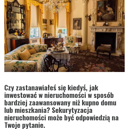
Czy zastanawiałeś się kiedyś, jak
inwestować w nieruchomości w sposób
bardziej zaawansowany niż kupno domu
lub mieszkania? Sekurytyzacja
nieruchomości może być odpowiedzią na
Twoje pytanie.