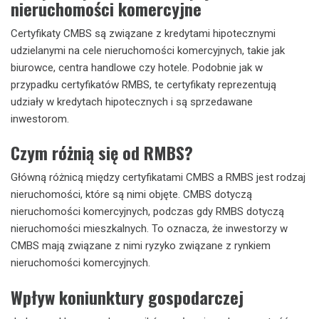
nieruchomości komercyjne
Certyfikaty CMBS są związane z kredytami hipotecznymi
udzielanymi na cele nieruchomości komercyjnych, takie jak
biurowce, centra handlowe czy hotele. Podobnie jak w
przypadku certyfikatów RMBS, te certyfikaty reprezentują
udziały w kredytach hipotecznych i są sprzedawane
inwestorom.
Czym różnią się od RMBS?
Główną różnicą między certyfikatami CMBS a RMBS jest rodzaj
nieruchomości, które są nimi objęte. CMBS dotyczą
nieruchomości komercyjnych, podczas gdy RMBS dotyczą
nieruchomości mieszkalnych. To oznacza, że inwestorzy w
CMBS mają związane z nimi ryzyko związane z rynkiem
nieruchomości komercyjnych.
Wpływ koniunktury gospodarczej