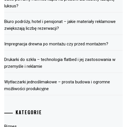
luksus?
Biuro podróży, hotel i pensjonat – jakie materiały reklamowe
zwiększają liczbę rezerwacji?
Impregnacja drewna po montażu czy przed montażem?
Drukarki do szkła – technologia flatbed i jej zastosowania w
przemyśle i reklamie
Wytłaczarki jednoślimakowe – prosta budowa i ogromne
możliwości produkcyjne
KATEGORIE
Biznes