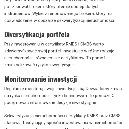
potrzebował brokera, który oferuje dostęp do tych
instrumentów. Wybierz renomowanego brokera, który ma
doświadczenie w obszarze sekwerytyzacji nieruchomości.
Diversyfikacja portfela
Przy inwestowaniu w certyfikaty RMBS i CMBS warto
zdywersyfikować swój portfel, inwestując w różne rodzaje
nieruchomości i różne emisje certyfikatów. To pomoże
zminimalizować ryzyko inwestycyjne.
Monitorowanie inwestycji
Regularnie monitoruj swoje inwestycje i bądź świadomy zmian
na rynku nieruchomości i rynku finansowym. To pomoże Ci
podejmować informowane decyzje inwestycyjne.
Sekwerytyzacja nieruchomości i certyfikaty RMBS oraz CMBS
stanowią fascynujący sposób inwestowania w nieruchomości.