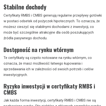
Stabilne dochody
Certyfikaty RMBS i CMBS generują regularne przepływy gotówki
w postaci odsetek od pożyczek hipotecznych. To oznacza, że
możesz cieszyć się stabilnymi dochodami z inwestycji, co
może być szczególnie atrakcyjne dla osób poszukujących
źródła pasywnego dochodu.
Dostępność na rynku wtórnym
Te certyfikaty są często notowane na rynku wtórnym, co
oznacza, że masz możliwość łatwego kupowania i
sprzedawania ich w zależności od swoich potrzeb i celów
inwestycyjnych.
Ryzyko inwestycji w certyfikaty RMBS i
CMBS
Jak każda forma inwestycji, certyfikaty RMBS i CMBS nie są