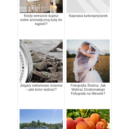
Kiedy wreszcie kupisz
Naprawa turbosprężarek
sobie aromatyczną kulę do
kąpieli?
Zegary reklamowe ścienne
Fotografia Ślubna: Jak
– jaki kolor wybrać?
Wybrać Doskonałego
Fotografa na Wesele?