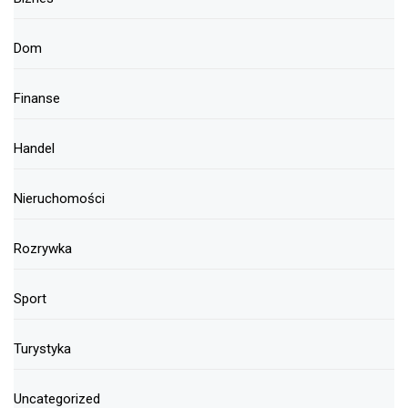
Dom
Finanse
Handel
Nieruchomości
Rozrywka
Sport
Turystyka
Uncategorized