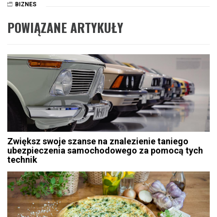
BIZNES
POWIĄZANE ARTYKUŁY
Zwiększ swoje szanse na znalezienie taniego
ubezpieczenia samochodowego za pomocą tych
technik