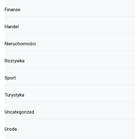
Finanse
Handel
Nieruchomości
Rozrywka
Sport
Turystyka
Uncategorized
Uroda