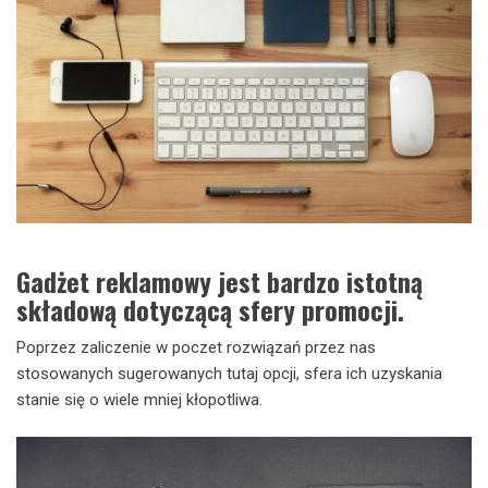
Gadżet reklamowy jest bardzo istotną
składową dotyczącą sfery promocji.
Poprzez zaliczenie w poczet rozwiązań przez nas
stosowanych sugerowanych tutaj opcji, sfera ich uzyskania
stanie się o wiele mniej kłopotliwa.