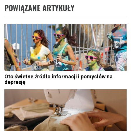
POWIĄZANE ARTYKUŁY
Oto świetne źródło informacji i pomysłów na
depresję