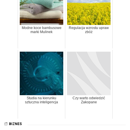
Modne koce bambusowe
Regulacja wzrostu upraw
marki Mulinek
zbóż
Studia na kierunku
Czy warto odwiedzić
sztuczna inteligencja
Zakopane
BIZNES