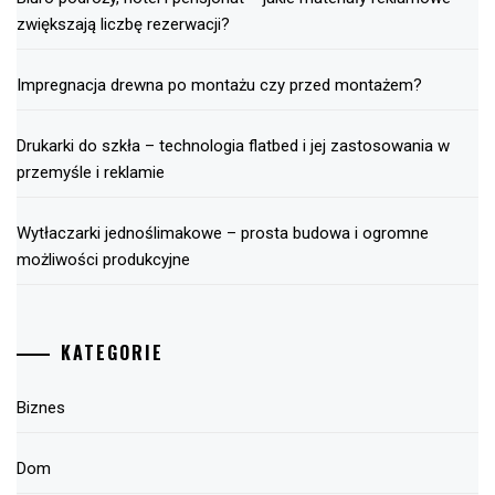
zwiększają liczbę rezerwacji?
Impregnacja drewna po montażu czy przed montażem?
Drukarki do szkła – technologia flatbed i jej zastosowania w
przemyśle i reklamie
Wytłaczarki jednoślimakowe – prosta budowa i ogromne
możliwości produkcyjne
KATEGORIE
Biznes
Dom