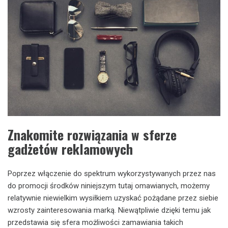
Znakomite rozwiązania w sferze
gadżetów reklamowych
Poprzez włączenie do spektrum wykorzystywanych przez nas
do promocji środków niniejszym tutaj omawianych, możemy
relatywnie niewielkim wysiłkiem uzyskać pożądane przez siebie
wzrosty zainteresowania marką. Niewątpliwie dzięki temu jak
przedstawia się sfera możliwości zamawiania takich