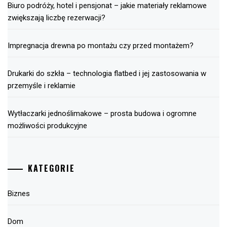
Biuro podróży, hotel i pensjonat – jakie materiały reklamowe
zwiększają liczbę rezerwacji?
Impregnacja drewna po montażu czy przed montażem?
Drukarki do szkła – technologia flatbed i jej zastosowania w
przemyśle i reklamie
Wytłaczarki jednoślimakowe – prosta budowa i ogromne
możliwości produkcyjne
KATEGORIE
Biznes
Dom