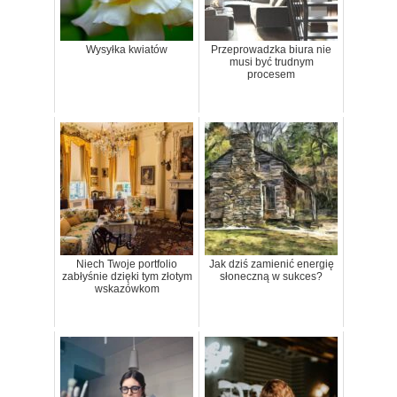
Wysyłka kwiatów
Przeprowadzka biura nie
musi być trudnym
procesem
Niech Twoje portfolio
Jak dziś zamienić energię
zabłyśnie dzięki tym złotym
słoneczną w sukces?
wskazówkom