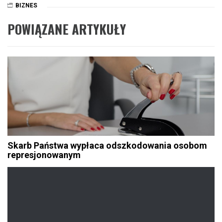
BIZNES
POWIĄZANE ARTYKUŁY
Skarb Państwa wypłaca odszkodowania osobom
represjonowanym