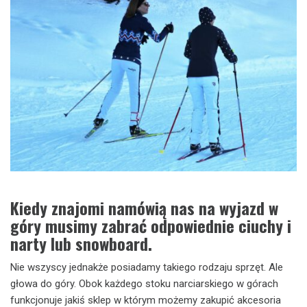
Kiedy znajomi namówią nas na wyjazd w
góry musimy zabrać odpowiednie ciuchy i
narty lub snowboard.
Nie wszyscy jednakże posiadamy takiego rodzaju sprzęt. Ale
głowa do góry. Obok każdego stoku narciarskiego w górach
funkcjonuje jakiś sklep w którym możemy zakupić akcesoria