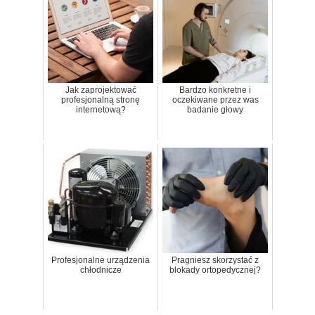
Jak zaprojektować
Bardzo konkretne i
profesjonalną stronę
oczekiwane przez was
internetową?
badanie głowy
Profesjonalne urządzenia
Pragniesz skorzystać z
chłodnicze
blokady ortopedycznej?