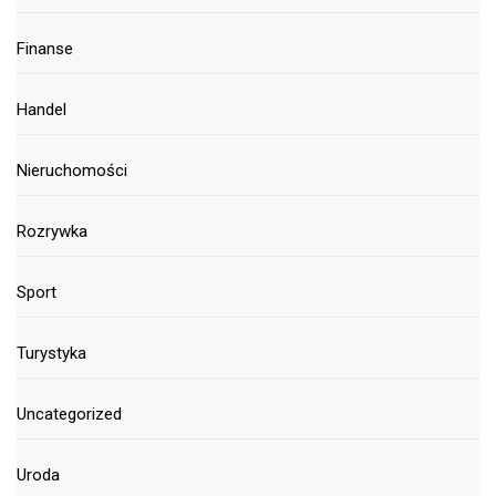
Finanse
Handel
Nieruchomości
Rozrywka
Sport
Turystyka
Uncategorized
Uroda