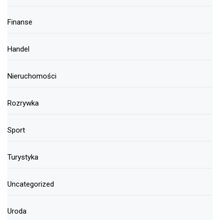
Finanse
Handel
Nieruchomości
Rozrywka
Sport
Turystyka
Uncategorized
Uroda