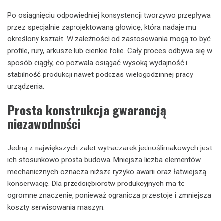
Po osiągnięciu odpowiedniej konsystencji tworzywo przepływa
przez specjalnie zaprojektowaną głowicę, która nadaje mu
określony kształt. W zależności od zastosowania mogą to być
profile, rury, arkusze lub cienkie folie. Cały proces odbywa się w
sposób ciągły, co pozwala osiągać wysoką wydajność i
stabilność produkcji nawet podczas wielogodzinnej pracy
urządzenia.
Prosta konstrukcja gwarancją
niezawodności
Jedną z największych zalet wytłaczarek jednoślimakowych jest
ich stosunkowo prosta budowa. Mniejsza liczba elementów
mechanicznych oznacza niższe ryzyko awarii oraz łatwiejszą
konserwację. Dla przedsiębiorstw produkcyjnych ma to
ogromne znaczenie, ponieważ ogranicza przestoje i zmniejsza
koszty serwisowania maszyn.