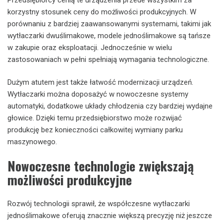
korzystny stosunek ceny do możliwości produkcyjnych. W
porównaniu z bardziej zaawansowanymi systemami, takimi jak
wytłaczarki dwuślimakowe, modele jednoślimakowe są tańsze
w zakupie oraz eksploatacji. Jednocześnie w wielu
zastosowaniach w pełni spełniają wymagania technologiczne.
Dużym atutem jest także łatwość modernizacji urządzeń.
Wytłaczarki można doposażyć w nowoczesne systemy
automatyki, dodatkowe układy chłodzenia czy bardziej wydajne
głowice. Dzięki temu przedsiębiorstwo może rozwijać
produkcję bez konieczności całkowitej wymiany parku
maszynowego.
Nowoczesne technologie zwiększają
możliwości produkcyjne
Rozwój technologii sprawił, że współczesne wytłaczarki
jednoślimakowe oferują znacznie większą precyzję niż jeszcze