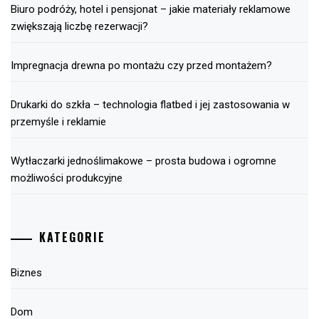
Biuro podróży, hotel i pensjonat – jakie materiały reklamowe
zwiększają liczbę rezerwacji?
Impregnacja drewna po montażu czy przed montażem?
Drukarki do szkła – technologia flatbed i jej zastosowania w
przemyśle i reklamie
Wytłaczarki jednoślimakowe – prosta budowa i ogromne
możliwości produkcyjne
KATEGORIE
Biznes
Dom