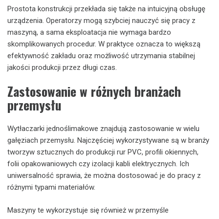
Prostota konstrukcji przekłada się także na intuicyjną obsługę
urządzenia. Operatorzy mogą szybciej nauczyć się pracy z
maszyną, a sama eksploatacja nie wymaga bardzo
skomplikowanych procedur. W praktyce oznacza to większą
efektywność zakładu oraz możliwość utrzymania stabilnej
jakości produkcji przez długi czas.
Zastosowanie w różnych branżach
przemysłu
Wytłaczarki jednoślimakowe znajdują zastosowanie w wielu
gałęziach przemysłu. Najczęściej wykorzystywane są w branży
tworzyw sztucznych do produkcji rur PVC, profili okiennych,
folii opakowaniowych czy izolacji kabli elektrycznych. Ich
uniwersalność sprawia, że można dostosować je do pracy z
różnymi typami materiałów.
Maszyny te wykorzystuje się również w przemyśle