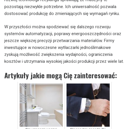
pozostają niezwykle potrzebne. Ich uniwersalność pozwala
dostosować produkcję do zmieniających się wymagań rynku.
W przyszłości można spodziewać się dalszego rozwoju
systemów automatyzacji, poprawy energooszczędności oraz
jeszcze większej precyzji przetwarzania materiałów. Firmy
inwestujące w nowoczesne wytłaczarki jednoślimakowe
zyskują możliwość zwiększenia wydajności, ograniczenia
kosztów i utrzymania wysokiej jakości produkcji przez wiele lat.
Artykuły jakie mogą Cię zainteresować: