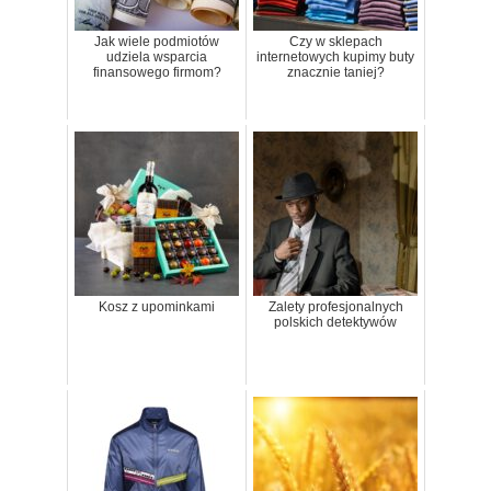
Jak wiele podmiotów
Czy w sklepach
udziela wsparcia
internetowych kupimy buty
finansowego firmom?
znacznie taniej?
Kosz z upominkami
Zalety profesjonalnych
polskich detektywów