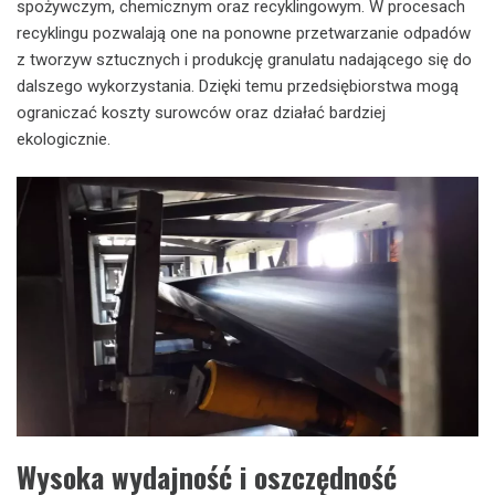
spożywczym, chemicznym oraz recyklingowym. W procesach
recyklingu pozwalają one na ponowne przetwarzanie odpadów
z tworzyw sztucznych i produkcję granulatu nadającego się do
dalszego wykorzystania. Dzięki temu przedsiębiorstwa mogą
ograniczać koszty surowców oraz działać bardziej
ekologicznie.
Wysoka wydajność i oszczędność