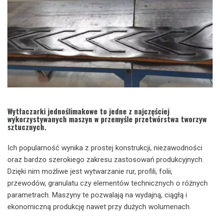
Wytłaczarki jednoślimakowe to jedne z najczęściej
wykorzystywanych maszyn w przemyśle przetwórstwa tworzyw
sztucznych.
Ich popularność wynika z prostej konstrukcji, niezawodności
oraz bardzo szerokiego zakresu zastosowań produkcyjnych.
Dzięki nim możliwe jest wytwarzanie rur, profili, folii,
przewodów, granulatu czy elementów technicznych o różnych
parametrach. Maszyny te pozwalają na wydajną, ciągłą i
ekonomiczną produkcję nawet przy dużych wolumenach.