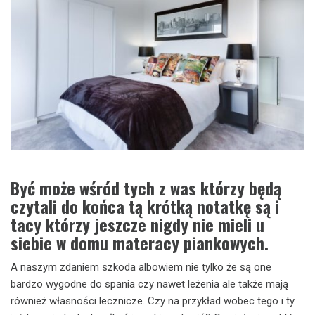
Być może wśród tych z was którzy będą
czytali do końca tą krótką notatkę są i
tacy którzy jeszcze nigdy nie mieli u
siebie w domu materacy piankowych.
A naszym zdaniem szkoda albowiem nie tylko że są one
bardzo wygodne do spania czy nawet leżenia ale także mają
również własności lecznicze. Czy na przykład wobec tego i ty