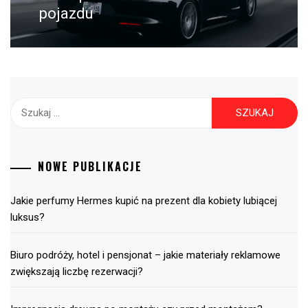
pojazdu
Szukaj:
NOWE PUBLIKACJE
Jakie perfumy Hermes kupić na prezent dla kobiety lubiącej
luksus?
Biuro podróży, hotel i pensjonat – jakie materiały reklamowe
zwiększają liczbę rezerwacji?