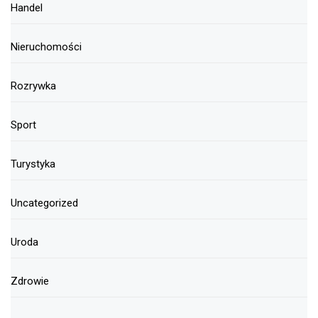
Handel
Nieruchomości
Rozrywka
Sport
Turystyka
Uncategorized
Uroda
Zdrowie