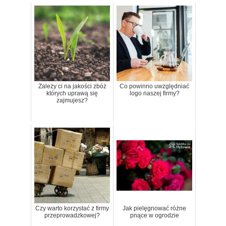
Zależy ci na jakości zbóż
Co powinno uwzględniać
których uprawą się
logo naszej firmy?
zajmujesz?
Czy warto korzystać z firmy
Jak pielęgnować różne
przeprowadzkowej?
pnące w ogrodzie