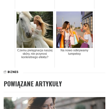
Czemu pielęgnacja naszej
Na nowo odkrywamy
skóry, nie przynosi
lumpeksy
konkretnego efektu?
BIZNES
POWIĄZANE ARTYKUŁY