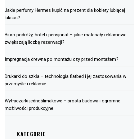
Jakie perfumy Hermes kupić na prezent dla kobiety lubiącej
luksus?
Biuro podróży, hotel i pensjonat – jakie materiały reklamowe
zwiększają liczbę rezerwacji?
Impregnacja drewna po montażu czy przed montażem?
Drukarki do szkła – technologia flatbed i jej zastosowania w
przemyśle i reklamie
Wytłaczarki jednoślimakowe – prosta budowa i ogromne
możliwości produkcyjne
KATEGORIE