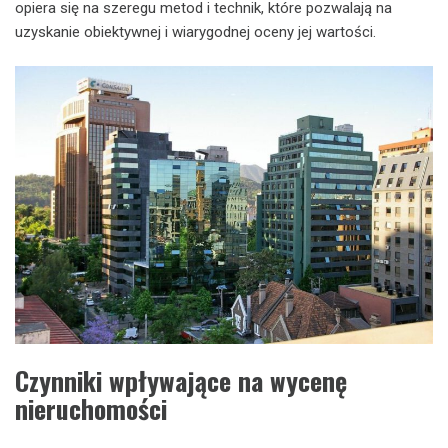
opiera się na szeregu metod i technik, które pozwalają na
uzyskanie obiektywnej i wiarygodnej oceny jej wartości.
Czynniki wpływające na wycenę
nieruchomości