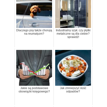
Dlaczego psy także chorują
Industrialny szyk: czy płytki
na reumatyzm?
metaliczne są dla ciebie?
sprawdź!
Jakie są podstawowe
Jak zmniejszyć ilość
obowiązki księgowego?
odpadów?