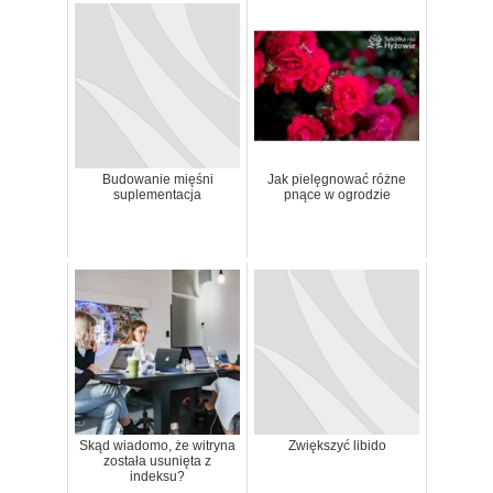
Budowanie mięśni
Jak pielęgnować różne
suplementacja
pnące w ogrodzie
Skąd wiadomo, że witryna
Zwiększyć libido
została usunięta z
indeksu?