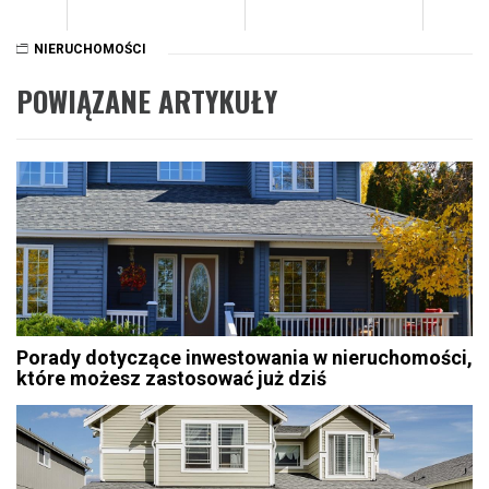
NIERUCHOMOŚCI
POWIĄZANE ARTYKUŁY
Porady dotyczące inwestowania w nieruchomości,
które możesz zastosować już dziś