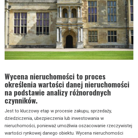
Wycena nieruchomości to proces
określenia wartości danej nieruchomości
na podstawie analizy różnorodnych
czynników.
Jest to kluczowy etap w procesie zakupu, sprzedaży,
dziedziczenia, ubezpieczenia lub inwestowania w
nieruchomości, ponieważ umożliwia oszacowanie rzeczywistej
wartości rynkowej danego obiektu. Wycena nieruchomości