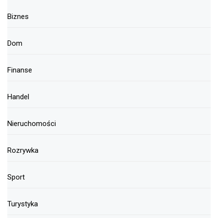
Biznes
Dom
Finanse
Handel
Nieruchomości
Rozrywka
Sport
Turystyka