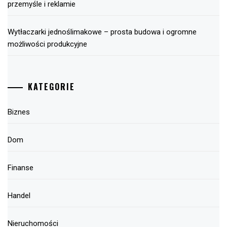
przemyśle i reklamie
Wytłaczarki jednoślimakowe – prosta budowa i ogromne
możliwości produkcyjne
KATEGORIE
Biznes
Dom
Finanse
Handel
Nieruchomości