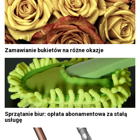
Zamawianie bukietów na różne okazje
Sprzątanie biur: opłata abonamentowa za stałą
usługę