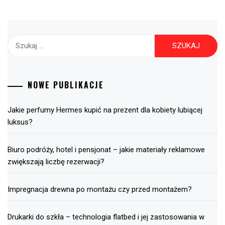
Szukaj:
NOWE PUBLIKACJE
Jakie perfumy Hermes kupić na prezent dla kobiety lubiącej
luksus?
Biuro podróży, hotel i pensjonat – jakie materiały reklamowe
zwiększają liczbę rezerwacji?
Impregnacja drewna po montażu czy przed montażem?
Drukarki do szkła – technologia flatbed i jej zastosowania w