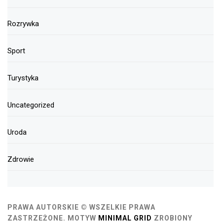
Rozrywka
Sport
Turystyka
Uncategorized
Uroda
Zdrowie
PRAWA AUTORSKIE © WSZELKIE PRAWA
ZASTRZEŻONE.
MOTYW
MINIMAL GRID
ZROBIONY