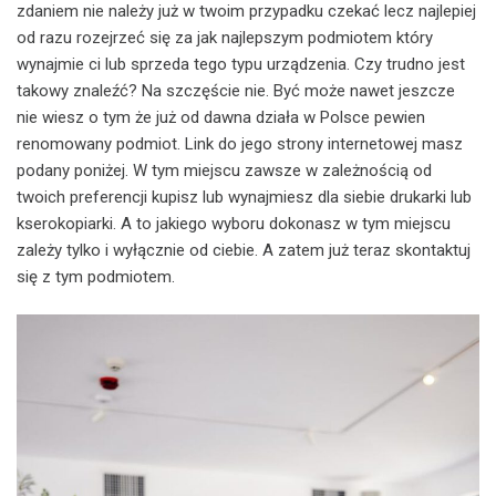
zdaniem nie należy już w twoim przypadku czekać lecz najlepiej
od razu rozejrzeć się za jak najlepszym podmiotem który
wynajmie ci lub sprzeda tego typu urządzenia. Czy trudno jest
takowy znaleźć? Na szczęście nie. Być może nawet jeszcze
nie wiesz o tym że już od dawna działa w Polsce pewien
renomowany podmiot. Link do jego strony internetowej masz
podany poniżej. W tym miejscu zawsze w zależnością od
twoich preferencji kupisz lub wynajmiesz dla siebie drukarki lub
kserokopiarki. A to jakiego wyboru dokonasz w tym miejscu
zależy tylko i wyłącznie od ciebie. A zatem już teraz skontaktuj
się z tym podmiotem.