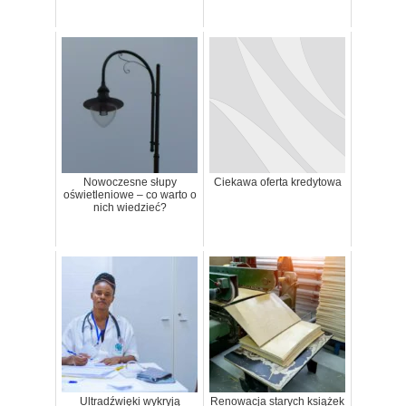
Nowoczesne słupy
Ciekawa oferta kredytowa
oświetleniowe – co warto o
nich wiedzieć?
Ultradźwięki wykryją
Renowacja starych książek