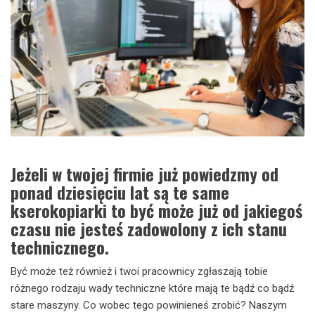
Jeżeli w twojej firmie już powiedzmy od
ponad dziesięciu lat są te same
kserokopiarki to być może już od jakiegoś
czasu nie jesteś zadowolony z ich stanu
technicznego.
Być może też również i twoi pracownicy zgłaszają tobie
różnego rodzaju wady techniczne które mają te bądź co bądź
stare maszyny. Co wobec tego powinieneś zrobić? Naszym