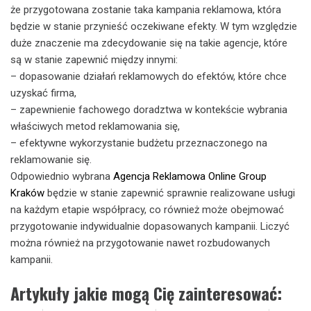
że przygotowana zostanie taka kampania reklamowa, która
będzie w stanie przynieść oczekiwane efekty. W tym względzie
duże znaczenie ma zdecydowanie się na takie agencje, które
są w stanie zapewnić między innymi:
– dopasowanie działań reklamowych do efektów, które chce
uzyskać firma,
– zapewnienie fachowego doradztwa w kontekście wybrania
właściwych metod reklamowania się,
– efektywne wykorzystanie budżetu przeznaczonego na
reklamowanie się.
Odpowiednio wybrana
Agencja Reklamowa Online Group
Kraków
będzie w stanie zapewnić sprawnie realizowane usługi
na każdym etapie współpracy, co również może obejmować
przygotowanie indywidualnie dopasowanych kampanii. Liczyć
można również na przygotowanie nawet rozbudowanych
kampanii.
Artykuły jakie mogą Cię zainteresować: