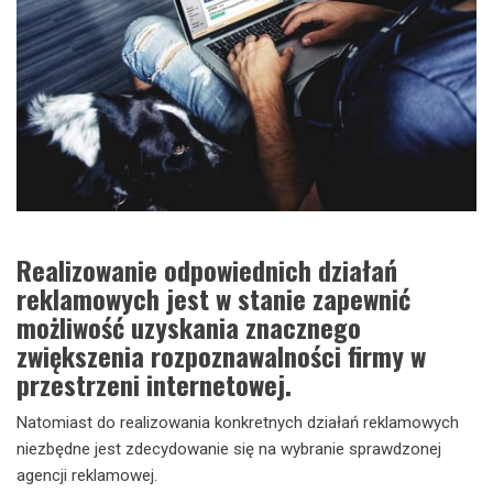
Realizowanie odpowiednich działań
reklamowych jest w stanie zapewnić
możliwość uzyskania znacznego
zwiększenia rozpoznawalności firmy w
przestrzeni internetowej.
Natomiast do realizowania konkretnych działań reklamowych
niezbędne jest zdecydowanie się na wybranie sprawdzonej
agencji reklamowej.