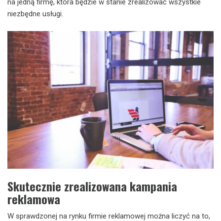
na jedną firmę, która będzie w stanie zrealizować wszystkie
niezbędne usługi.
Skutecznie zrealizowana kampania
reklamowa
W sprawdzonej na rynku firmie reklamowej można liczyć na to,