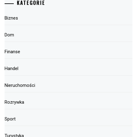
KATEGORIE
Biznes
Dom
Finanse
Handel
Nieruchomości
Rozrywka
Sport
Turystyka