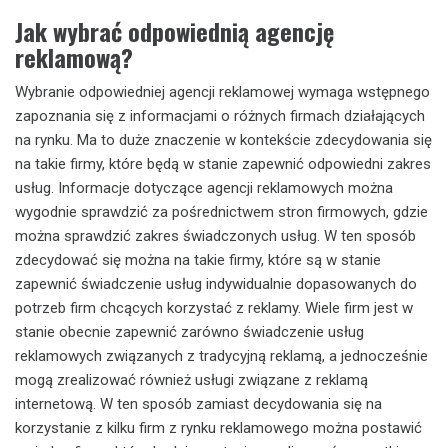
Jak wybrać odpowiednią agencję
reklamową?
Wybranie odpowiedniej agencji reklamowej wymaga wstępnego
zapoznania się z informacjami o różnych firmach działających
na rynku. Ma to duże znaczenie w kontekście zdecydowania się
na takie firmy, które będą w stanie zapewnić odpowiedni zakres
usług. Informacje dotyczące agencji reklamowych można
wygodnie sprawdzić za pośrednictwem stron firmowych, gdzie
można sprawdzić zakres świadczonych usług. W ten sposób
zdecydować się można na takie firmy, które są w stanie
zapewnić świadczenie usług indywidualnie dopasowanych do
potrzeb firm chcących korzystać z reklamy. Wiele firm jest w
stanie obecnie zapewnić zarówno świadczenie usług
reklamowych związanych z tradycyjną reklamą, a jednocześnie
mogą zrealizować również usługi związane z reklamą
internetową. W ten sposób zamiast decydowania się na
korzystanie z kilku firm z rynku reklamowego można postawić