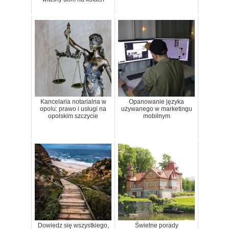
Kancelaria notarialna w
Opanowanie języka
opolu: prawo i usługi na
używanego w marketingu
opolskim szczycie
mobilnym
Dowiedz się wszystkiego,
Świetne porady