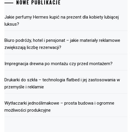
NOWE PUBLIKACJE
Jakie perfumy Hermes kupić na prezent dla kobiety lubiącej
luksus?
Biuro podróży, hotel i pensjonat – jakie materiały reklamowe
zwiększają liczbę rezerwacji?
Impregnacja drewna po montażu czy przed montażem?
Drukarki do szkła – technologia flatbed i jej zastosowania w
przemyśle i reklamie
Wytłaczarki jednoślimakowe – prosta budowa i ogromne
możliwości produkcyjne