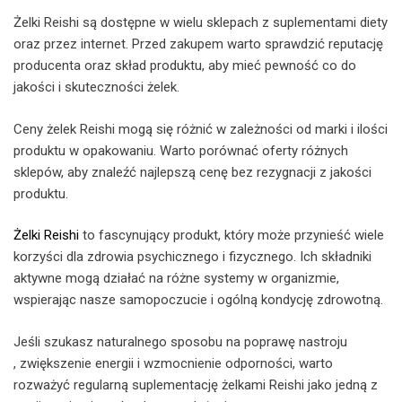
Żelki Reishi są dostępne w wielu sklepach z suplementami diety
oraz przez internet. Przed zakupem warto sprawdzić reputację
producenta oraz skład produktu, aby mieć pewność co do
jakości i skuteczności żelek.
Ceny żelek Reishi mogą się różnić w zależności od marki i ilości
produktu w opakowaniu. Warto porównać oferty różnych
sklepów, aby znaleźć najlepszą cenę bez rezygnacji z jakości
produktu.
Żelki Reishi
to fascynujący produkt, który może przynieść wiele
korzyści dla zdrowia psychicznego i fizycznego. Ich składniki
aktywne mogą działać na różne systemy w organizmie,
wspierając nasze samopoczucie i ogólną kondycję zdrowotną.
Jeśli szukasz naturalnego sposobu na poprawę nastroju
, zwiększenie energii i wzmocnienie odporności, warto
rozważyć regularną suplementację żelkami Reishi jako jedną z