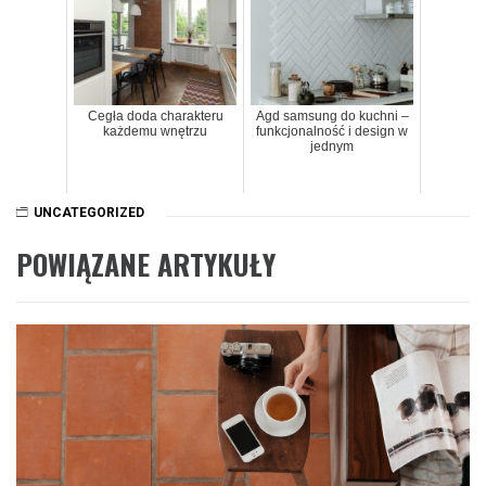
Cegła doda charakteru
Agd samsung do kuchni –
każdemu wnętrzu
funkcjonalność i design w
jednym
UNCATEGORIZED
POWIĄZANE ARTYKUŁY