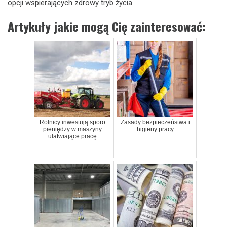
opcji wspierających zdrowy tryb życia.
Artykuły jakie mogą Cię zainteresować:
Rolnicy inwestują sporo
Zasady bezpieczeństwa i
pieniędzy w maszyny
higieny pracy
ułatwiające pracę