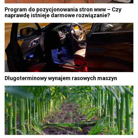
Program do pozycjonowania stron www – Czy
naprawdę istnieje darmowe rozwiązanie?
Długoterminowy wynajem rasowych maszyn