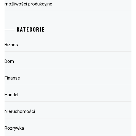
możliwości produkcyjne
KATEGORIE
Biznes
Dom
Finanse
Handel
Nieruchomości
Rozrywka