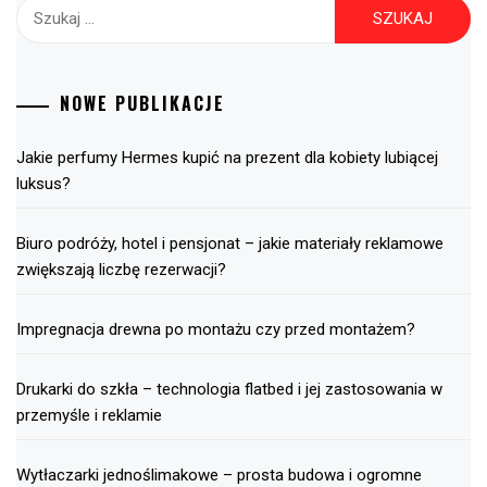
Szukaj:
NOWE PUBLIKACJE
Jakie perfumy Hermes kupić na prezent dla kobiety lubiącej
luksus?
Biuro podróży, hotel i pensjonat – jakie materiały reklamowe
zwiększają liczbę rezerwacji?
Impregnacja drewna po montażu czy przed montażem?
Drukarki do szkła – technologia flatbed i jej zastosowania w
przemyśle i reklamie
Wytłaczarki jednoślimakowe – prosta budowa i ogromne