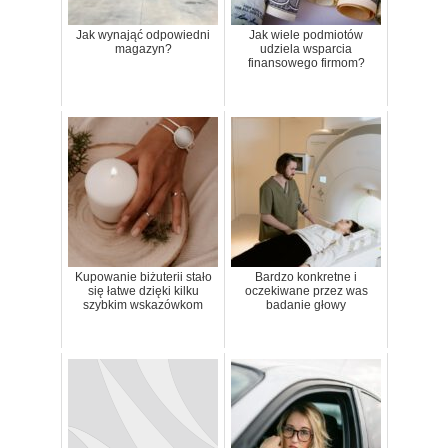
Jak wynająć odpowiedni
Jak wiele podmiotów
magazyn?
udziela wsparcia
finansowego firmom?
Kupowanie biżuterii stało
Bardzo konkretne i
się łatwe dzięki kilku
oczekiwane przez was
szybkim wskazówkom
badanie głowy