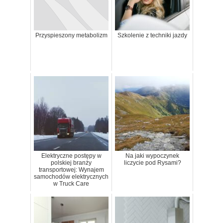
Przyspieszony metabolizm
Szkolenie z techniki jazdy
Elektryczne postępy w
Na jaki wypoczynek
polskiej branży
liczycie pod Rysami?
transportowej: Wynajem
samochodów elektrycznych
w Truck Care