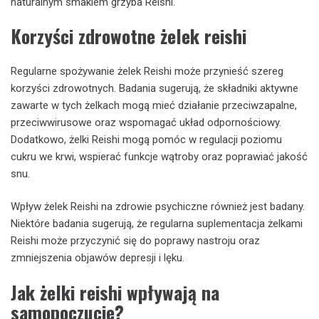
naturalnym smakiem grzyba Reishi.
Korzyści zdrowotne żelek reishi
Regularne spożywanie żelek Reishi może przynieść szereg
korzyści zdrowotnych. Badania sugerują, że składniki aktywne
zawarte w tych żelkach mogą mieć działanie przeciwzapalne,
przeciwwirusowe oraz wspomagać układ odpornościowy.
Dodatkowo, żelki Reishi mogą pomóc w regulacji poziomu
cukru we krwi, wspierać funkcje wątroby oraz poprawiać jakość
snu.
Wpływ żelek Reishi na zdrowie psychiczne również jest badany.
Niektóre badania sugerują, że regularna suplementacja żelkami
Reishi może przyczynić się do poprawy nastroju oraz
zmniejszenia objawów depresji i lęku.
Jak żelki reishi wpływają na
samopoczucie?