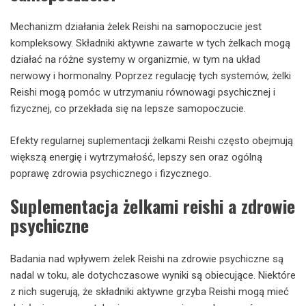
Mechanizm działania żelek Reishi na samopoczucie jest
kompleksowy. Składniki aktywne zawarte w tych żelkach mogą
działać na różne systemy w organizmie, w tym na układ
nerwowy i hormonalny. Poprzez regulację tych systemów, żelki
Reishi mogą pomóc w utrzymaniu równowagi psychicznej i
fizycznej, co przekłada się na lepsze samopoczucie.
Efekty regularnej suplementacji żelkami Reishi często obejmują
większą energię i wytrzymałość, lepszy sen oraz ogólną
poprawę zdrowia psychicznego i fizycznego.
Suplementacja żelkami reishi a zdrowie
psychiczne
Badania nad wpływem żelek Reishi na zdrowie psychiczne są
nadal w toku, ale dotychczasowe wyniki są obiecujące. Niektóre
z nich sugerują, że składniki aktywne grzyba Reishi mogą mieć