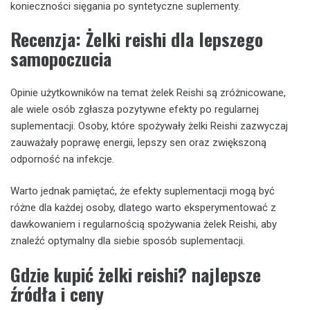
konieczności sięgania po syntetyczne suplementy.
Recenzja: Żelki reishi dla lepszego
samopoczucia
Opinie użytkowników na temat żelek Reishi są zróżnicowane,
ale wiele osób zgłasza pozytywne efekty po regularnej
suplementacji. Osoby, które spożywały żelki Reishi zazwyczaj
zauważały poprawę energii, lepszy sen oraz zwiększoną
odporność na infekcje.
Warto jednak pamiętać, że efekty suplementacji mogą być
różne dla każdej osoby, dlatego warto eksperymentować z
dawkowaniem i regularnością spożywania żelek Reishi, aby
znaleźć optymalny dla siebie sposób suplementacji.
Gdzie kupić żelki reishi? najlepsze
źródła i ceny