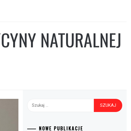
YCYNY NATURALNEJ
Szukaj:
NOWE PUBLIKACJE