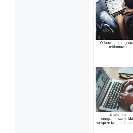
Odpowiednia agenc
reklamowa
Znakomite
oprogramowanie któ
wesprze twoją informa