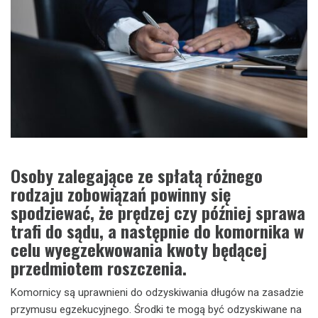
Osoby zalegające ze spłatą różnego
rodzaju zobowiązań powinny się
spodziewać, że prędzej czy później sprawa
trafi do sądu, a następnie do komornika w
celu wyegzekwowania kwoty będącej
przedmiotem roszczenia.
Komornicy są uprawnieni do odzyskiwania długów na zasadzie
przymusu egzekucyjnego. Środki te mogą być odzyskiwane na