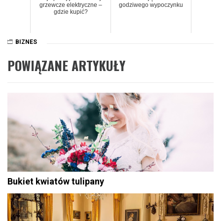
grzewcze elektryczne –
godziwego wypoczynku
gdzie kupić?
BIZNES
POWIĄZANE ARTYKUŁY
Bukiet kwiatów tulipany