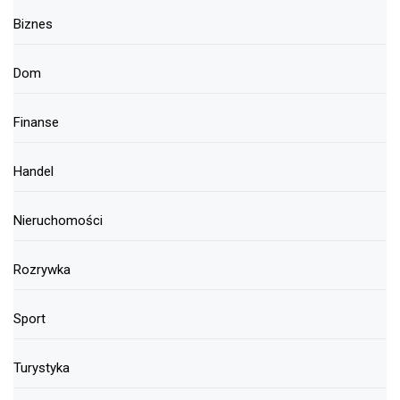
Biznes
Dom
Finanse
Handel
Nieruchomości
Rozrywka
Sport
Turystyka