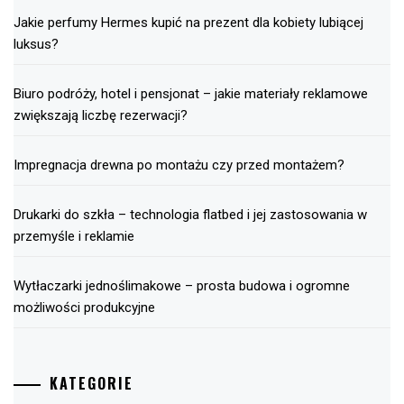
Jakie perfumy Hermes kupić na prezent dla kobiety lubiącej
luksus?
Biuro podróży, hotel i pensjonat – jakie materiały reklamowe
zwiększają liczbę rezerwacji?
Impregnacja drewna po montażu czy przed montażem?
Drukarki do szkła – technologia flatbed i jej zastosowania w
przemyśle i reklamie
Wytłaczarki jednoślimakowe – prosta budowa i ogromne
możliwości produkcyjne
KATEGORIE