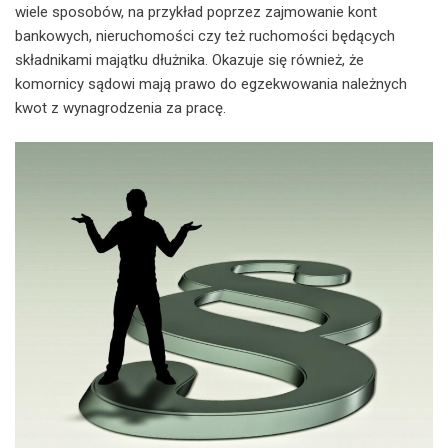
wiele sposobów, na przykład poprzez zajmowanie kont
bankowych, nieruchomości czy też ruchomości będących
składnikami majątku dłużnika. Okazuje się również, że
komornicy sądowi mają prawo do egzekwowania należnych
kwot z wynagrodzenia za pracę.