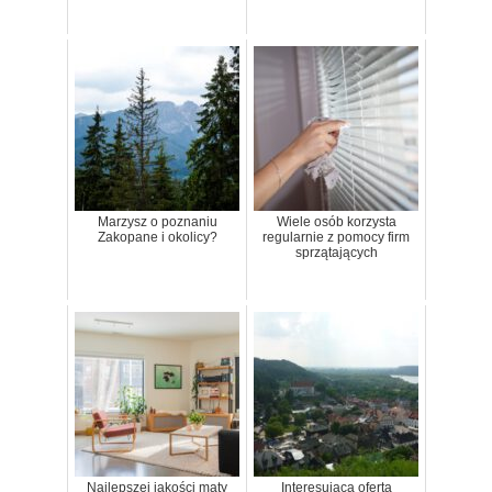
Marzysz o poznaniu
Wiele osób korzysta
Zakopane i okolicy?
regularnie z pomocy firm
sprzątających
Najlepszej jakości maty
Interesująca oferta