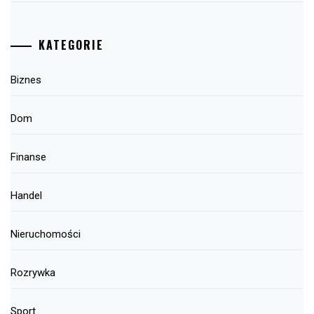
KATEGORIE
Biznes
Dom
Finanse
Handel
Nieruchomości
Rozrywka
Sport