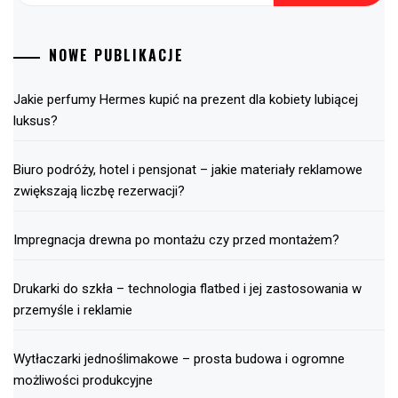
NOWE PUBLIKACJE
Jakie perfumy Hermes kupić na prezent dla kobiety lubiącej
luksus?
Biuro podróży, hotel i pensjonat – jakie materiały reklamowe
zwiększają liczbę rezerwacji?
Impregnacja drewna po montażu czy przed montażem?
Drukarki do szkła – technologia flatbed i jej zastosowania w
przemyśle i reklamie
Wytłaczarki jednoślimakowe – prosta budowa i ogromne
możliwości produkcyjne