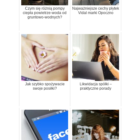
Czym się różnią pompy
Najważniejsze cechy płytek
ciepła powietrze-woda od
Vidal marki Opoczno
gruntowo-wodnych?
Jak szybko spożywacie
Likwidacja spółki –
swoje posiłki?
praktyczne porady