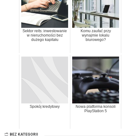
Sektor reits: inwestowanie
Komu zaufać przy
w nieruchomości bez
wynajmie lokalu
dużego kapitału
biurowego?
Spokój kredytowy
Nowa platforma konsoli
PlayStation 5
BEZ KATEGORII