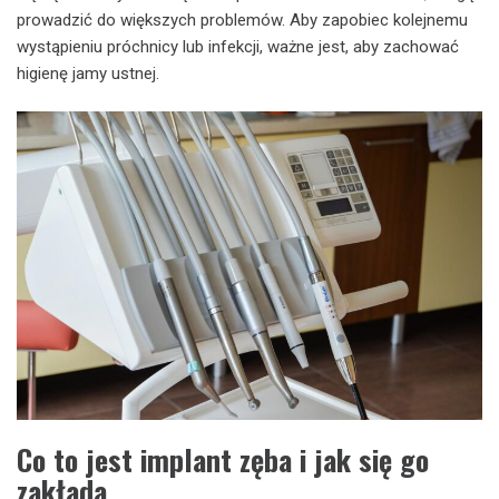
prowadzić do większych problemów. Aby zapobiec kolejnemu
wystąpieniu próchnicy lub infekcji, ważne jest, aby zachować
higienę jamy ustnej.
Co to jest implant zęba i jak się go
zakłada