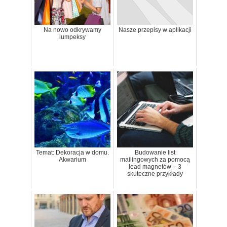
Na nowo odkrywamy
Nasze przepisy w aplikacji
lumpeksy
Temat: Dekoracja w domu.
Budowanie list
Akwarium
mailingowych za pomocą
lead magnetów – 3
skuteczne przykłady