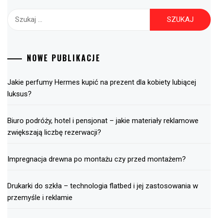
Szukaj:
NOWE PUBLIKACJE
Jakie perfumy Hermes kupić na prezent dla kobiety lubiącej
luksus?
Biuro podróży, hotel i pensjonat – jakie materiały reklamowe
zwiększają liczbę rezerwacji?
Impregnacja drewna po montażu czy przed montażem?
Drukarki do szkła – technologia flatbed i jej zastosowania w
przemyśle i reklamie