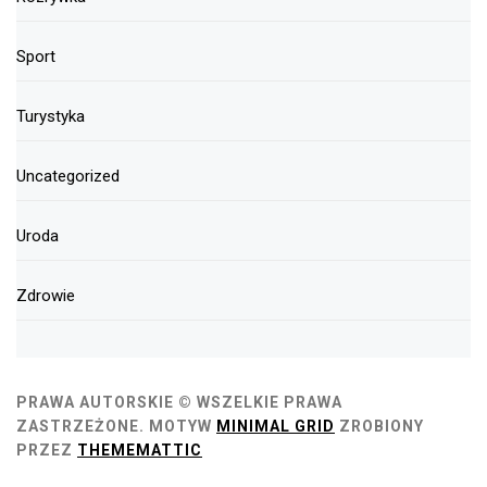
Sport
Turystyka
Uncategorized
Uroda
Zdrowie
PRAWA AUTORSKIE © WSZELKIE PRAWA
ZASTRZEŻONE.
MOTYW
MINIMAL GRID
ZROBIONY
PRZEZ
THEMEMATTIC