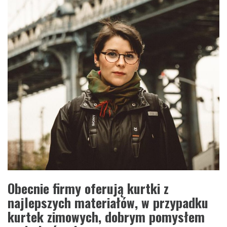
Obecnie firmy oferują kurtki z
najlepszych materiałów, w przypadku
kurtek zimowych, dobrym pomysłem