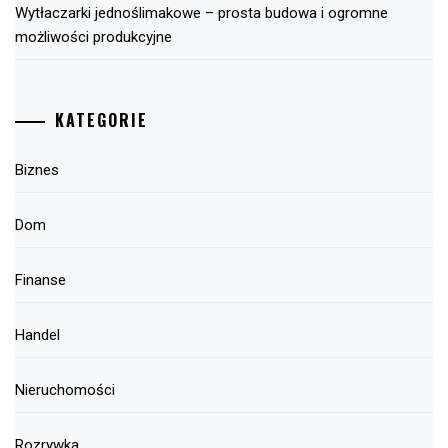
Wytłaczarki jednoślimakowe – prosta budowa i ogromne
możliwości produkcyjne
KATEGORIE
Biznes
Dom
Finanse
Handel
Nieruchomości
Rozrywka