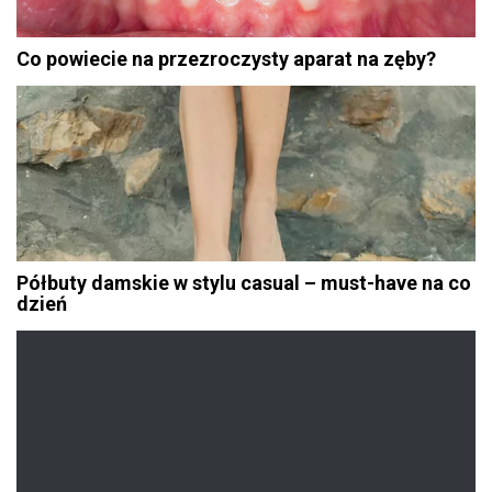
Co powiecie na przezroczysty aparat na zęby?
Półbuty damskie w stylu casual – must-have na co
dzień