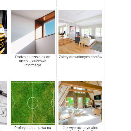
Rodzaje uszczelek do
Zalety drewnianych domów
okien – kluczowe
informacje
 -
Profesjonalna trawa na
Jak wybrać optymalne