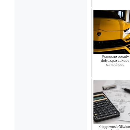
Pomocne porady
dotyczące zakupu
samochodu
Księgowość Gliwice