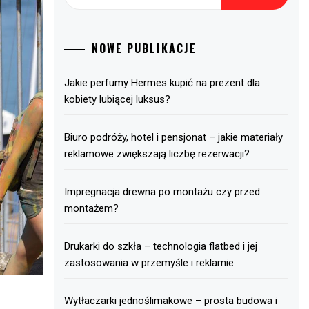
NOWE PUBLIKACJE
Jakie perfumy Hermes kupić na prezent dla
kobiety lubiącej luksus?
Biuro podróży, hotel i pensjonat – jakie materiały
reklamowe zwiększają liczbę rezerwacji?
Impregnacja drewna po montażu czy przed
montażem?
Drukarki do szkła – technologia flatbed i jej
zastosowania w przemyśle i reklamie
Wytłaczarki jednoślimakowe – prosta budowa i