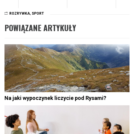
ROZRYWKA
,
SPORT
POWIĄZANE ARTYKUŁY
Na jaki wypoczynek liczycie pod Rysami?