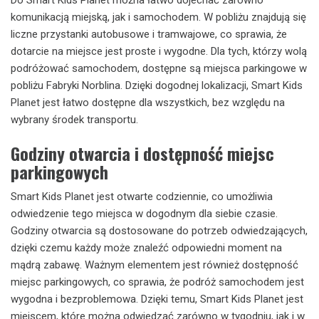
komunikacją miejską, jak i samochodem. W pobliżu znajdują się
liczne przystanki autobusowe i tramwajowe, co sprawia, że
dotarcie na miejsce jest proste i wygodne. Dla tych, którzy wolą
podróżować samochodem, dostępne są miejsca parkingowe w
pobliżu Fabryki Norblina. Dzięki dogodnej lokalizacji, Smart Kids
Planet jest łatwo dostępne dla wszystkich, bez względu na
wybrany środek transportu.
Godziny otwarcia i dostępność miejsc
parkingowych
Smart Kids Planet jest otwarte codziennie, co umożliwia
odwiedzenie tego miejsca w dogodnym dla siebie czasie.
Godziny otwarcia są dostosowane do potrzeb odwiedzających,
dzięki czemu każdy może znaleźć odpowiedni moment na
mądrą zabawę. Ważnym elementem jest również dostępność
miejsc parkingowych, co sprawia, że podróż samochodem jest
wygodna i bezproblemowa. Dzięki temu, Smart Kids Planet jest
miejscem, które można odwiedzać zarówno w tygodniu, jak i w