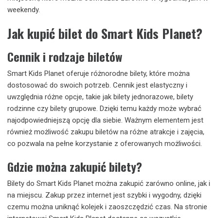
weekendy.
Jak kupić bilet do Smart Kids Planet?
Cennik i rodzaje biletów
Smart Kids Planet oferuje różnorodne bilety, które można
dostosować do swoich potrzeb. Cennik jest elastyczny i
uwzględnia różne opcje, takie jak bilety jednorazowe, bilety
rodzinne czy bilety grupowe. Dzięki temu każdy może wybrać
najodpowiedniejszą opcję dla siebie. Ważnym elementem jest
również możliwość zakupu biletów na różne atrakcje i zajęcia,
co pozwala na pełne korzystanie z oferowanych możliwości.
Gdzie można zakupić bilety?
Bilety do Smart Kids Planet można zakupić zarówno online, jak i
na miejscu. Zakup przez internet jest szybki i wygodny, dzięki
czemu można uniknąć kolejek i zaoszczędzić czas. Na stronie