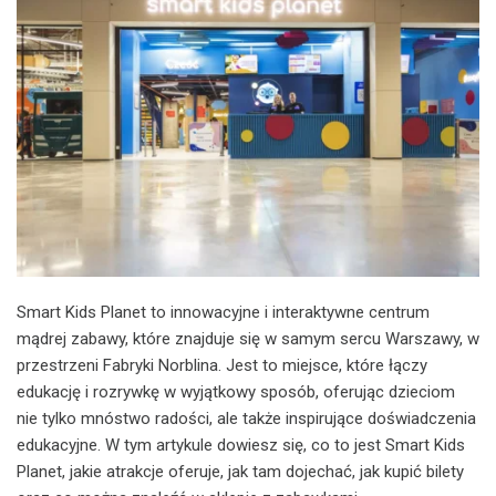
Smart Kids Planet to innowacyjne i interaktywne centrum
mądrej zabawy, które znajduje się w samym sercu Warszawy, w
przestrzeni Fabryki Norblina. Jest to miejsce, które łączy
edukację i rozrywkę w wyjątkowy sposób, oferując dzieciom
nie tylko mnóstwo radości, ale także inspirujące doświadczenia
edukacyjne. W tym artykule dowiesz się, co to jest Smart Kids
Planet, jakie atrakcje oferuje, jak tam dojechać, jak kupić bilety