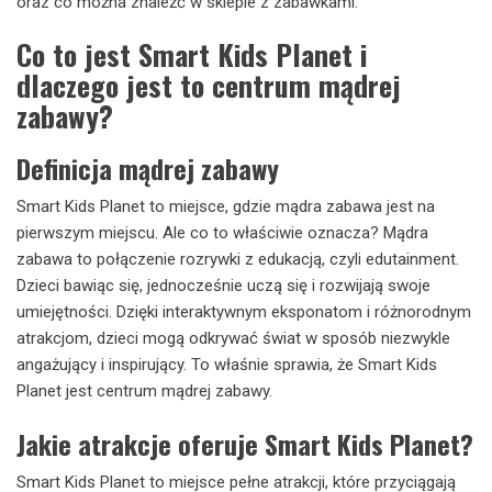
oraz co można znaleźć w sklepie z zabawkami.
Co to jest Smart Kids Planet i
dlaczego jest to centrum mądrej
zabawy?
Definicja mądrej zabawy
Smart Kids Planet to miejsce, gdzie mądra zabawa jest na
pierwszym miejscu. Ale co to właściwie oznacza? Mądra
zabawa to połączenie rozrywki z edukacją, czyli edutainment.
Dzieci bawiąc się, jednocześnie uczą się i rozwijają swoje
umiejętności. Dzięki interaktywnym eksponatom i różnorodnym
atrakcjom, dzieci mogą odkrywać świat w sposób niezwykle
angażujący i inspirujący. To właśnie sprawia, że Smart Kids
Planet jest centrum mądrej zabawy.
Jakie atrakcje oferuje Smart Kids Planet?
Smart Kids Planet to miejsce pełne atrakcji, które przyciągają