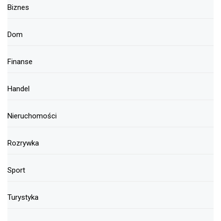
Biznes
Dom
Finanse
Handel
Nieruchomości
Rozrywka
Sport
Turystyka