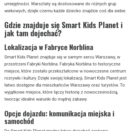
umiejętności. Warsztaty są dostosowane do różnych grup
wiekowych, dzięki czemu każde dziecko znajdzie coś dla siebie.
Gdzie znajduje się Smart Kids Planet i
jak tam dojechać?
Lokalizacja w Fabryce Norblina
Smart Kids Planet znajduje się w samym sercu Warszawy, w
przestrzeni Fabryki Norblina. Fabryka Norblina to historyczne
miejsce, które zostało przekształcone w nowoczesne centrum
rozrywki i kultury. Dzięki swojej lokalizacji, Smart Kids Planet jest
łatwo dostępne dla mieszkańców Warszawy oraz turystów. To
wyjątkowe miejsce, które łączy historię z nowoczesnością,
tworząc idealne warunki do mądrej zabawy.
Opcje dojazdu: komunikacja miejska i
samochód
Do Smart Kids Planet można łatwo dojechać zarówno