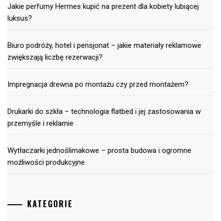
Jakie perfumy Hermes kupić na prezent dla kobiety lubiącej
luksus?
Biuro podróży, hotel i pensjonat – jakie materiały reklamowe
zwiększają liczbę rezerwacji?
Impregnacja drewna po montażu czy przed montażem?
Drukarki do szkła – technologia flatbed i jej zastosowania w
przemyśle i reklamie
Wytłaczarki jednoślimakowe – prosta budowa i ogromne
możliwości produkcyjne
KATEGORIE