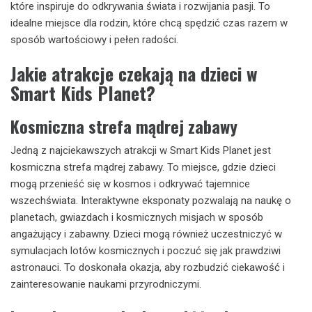
które inspiruje do odkrywania świata i rozwijania pasji. To
idealne miejsce dla rodzin, które chcą spędzić czas razem w
sposób wartościowy i pełen radości.
Jakie atrakcje czekają na dzieci w
Smart Kids Planet?
Kosmiczna strefa mądrej zabawy
Jedną z najciekawszych atrakcji w Smart Kids Planet jest
kosmiczna strefa mądrej zabawy. To miejsce, gdzie dzieci
mogą przenieść się w kosmos i odkrywać tajemnice
wszechświata. Interaktywne eksponaty pozwalają na naukę o
planetach, gwiazdach i kosmicznych misjach w sposób
angażujący i zabawny. Dzieci mogą również uczestniczyć w
symulacjach lotów kosmicznych i poczuć się jak prawdziwi
astronauci. To doskonała okazja, aby rozbudzić ciekawość i
zainteresowanie naukami przyrodniczymi.