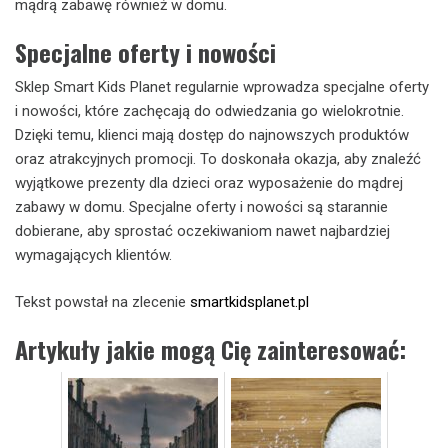
mądrą zabawę również w domu.
Specjalne oferty i nowości
Sklep Smart Kids Planet regularnie wprowadza specjalne oferty
i nowości, które zachęcają do odwiedzania go wielokrotnie.
Dzięki temu, klienci mają dostęp do najnowszych produktów
oraz atrakcyjnych promocji. To doskonała okazja, aby znaleźć
wyjątkowe prezenty dla dzieci oraz wyposażenie do mądrej
zabawy w domu. Specjalne oferty i nowości są starannie
dobierane, aby sprostać oczekiwaniom nawet najbardziej
wymagających klientów.
Tekst powstał na zlecenie
smartkidsplanet.pl
Artykuły jakie mogą Cię zainteresować: