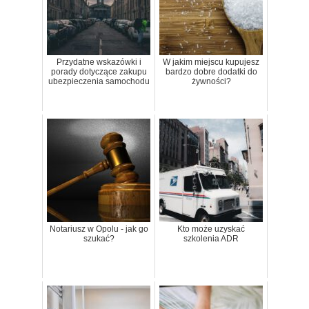
Przydatne wskazówki i
W jakim miejscu kupujesz
porady dotyczące zakupu
bardzo dobre dodatki do
ubezpieczenia samochodu
żywności?
Notariusz w Opolu - jak go
Kto może uzyskać
szukać?
szkolenia ADR