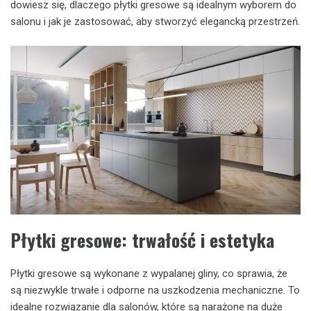
dowiesz się, dlaczego płytki gresowe są idealnym wyborem do
salonu i jak je zastosować, aby stworzyć elegancką przestrzeń.
Płytki gresowe: trwałość i estetyka
Płytki gresowe są wykonane z wypalanej gliny, co sprawia, że
są niezwykle trwałe i odporne na uszkodzenia mechaniczne. To
idealne rozwiązanie dla salonów, które są narażone na duże