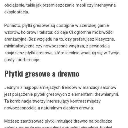
obciążenie, takie jak przemieszczanie mebli czy intensywna
eksploatacja.
Ponadto, płytki gresowe są dostępne w szerokiej gamie
wzorów, kolorów i tekstur, co daje Ci ogromne możliwości
aranżacyjne. Bez względu na to, czy preferujesz klasyczne,
minimalistyczne czy nowoczesne wnętrza, z pewnością
znajdziesz płytki gresowe, które idealnie wpasują się w Twoje
gusty i preferencje.
Płytki gresowe a drewno
Jednym z najpopularniejszych trendów w aranżacji salonów
jest połączenie płytek gresowych z elementami drewnianymi.
Ta kombinacja tworzy interesujący kontrast między
nowoczesnością a naturalnym ciepłem drewna.
Możesz zastosować płytki imitujące drewno na podłodze