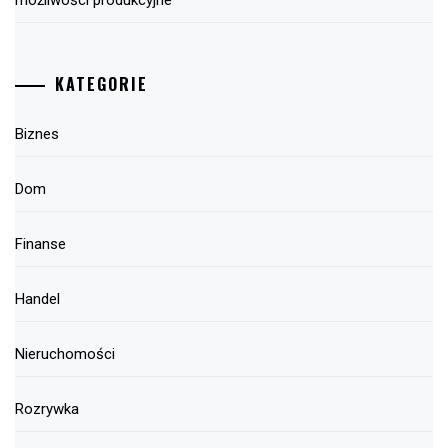
możliwości produkcyjne
KATEGORIE
Biznes
Dom
Finanse
Handel
Nieruchomości
Rozrywka