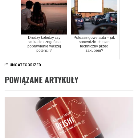
Drodzy koledzy czy
Poleasingowe auta – jak
szukacie czegoś na
sprawdzić ich stan
poprawienie waszej
techniczny przed
potencji?
zakupem?
UNCATEGORIZED
POWIĄZANE ARTYKUŁY