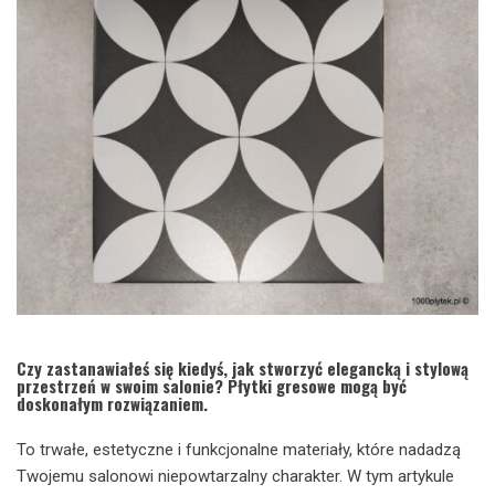
Czy zastanawiałeś się kiedyś, jak stworzyć elegancką i stylową
przestrzeń w swoim salonie? Płytki gresowe mogą być
doskonałym rozwiązaniem.
To trwałe, estetyczne i funkcjonalne materiały, które nadadzą
Twojemu salonowi niepowtarzalny charakter. W tym artykule