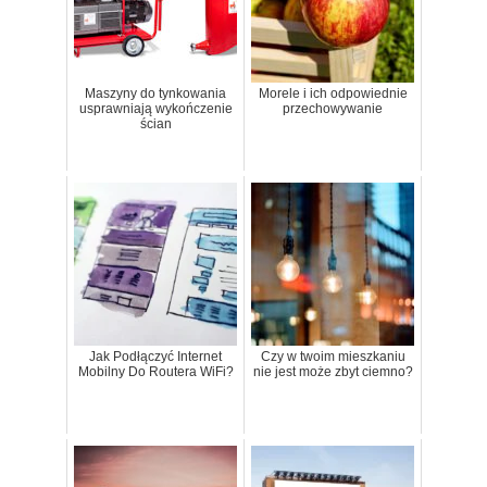
Maszyny do tynkowania
Morele i ich odpowiednie
usprawniają wykończenie
przechowywanie
ścian
Jak Podłączyć Internet
Czy w twoim mieszkaniu
Mobilny Do Routera WiFi?
nie jest może zbyt ciemno?