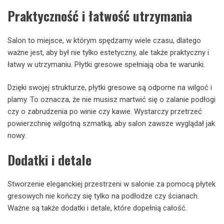
Praktyczność i łatwość utrzymania
Salon to miejsce, w którym spędzamy wiele czasu, dlatego
ważne jest, aby był nie tylko estetyczny, ale także praktyczny i
łatwy w utrzymaniu. Płytki gresowe spełniają oba te warunki.
Dzięki swojej strukturze, płytki gresowe są odporne na wilgoć i
plamy. To oznacza, że nie musisz martwić się o zalanie podłogi
czy o zabrudzenia po winie czy kawie. Wystarczy przetrzeć
powierzchnię wilgotną szmatką, aby salon zawsze wyglądał jak
nowy.
Dodatki i detale
Stworzenie eleganckiej przestrzeni w salonie za pomocą płytek
gresowych nie kończy się tylko na podłodze czy ścianach.
Ważne są także dodatki i detale, które dopełnią całość.