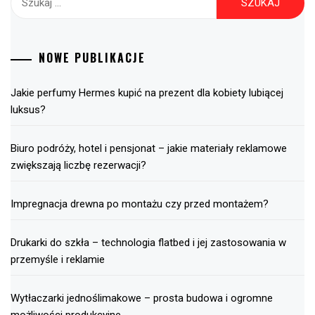
NOWE PUBLIKACJE
Jakie perfumy Hermes kupić na prezent dla kobiety lubiącej
luksus?
Biuro podróży, hotel i pensjonat – jakie materiały reklamowe
zwiększają liczbę rezerwacji?
Impregnacja drewna po montażu czy przed montażem?
Drukarki do szkła – technologia flatbed i jej zastosowania w
przemyśle i reklamie
Wytłaczarki jednoślimakowe – prosta budowa i ogromne