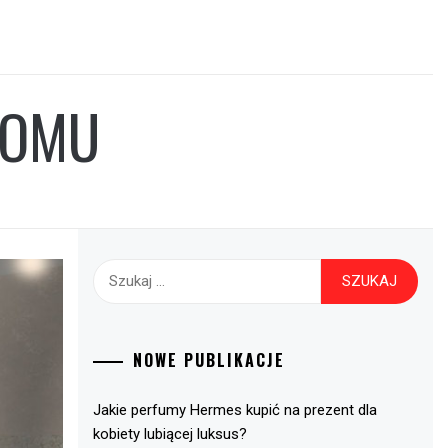
DOMU
Szukaj:
NOWE PUBLIKACJE
Jakie perfumy Hermes kupić na prezent dla
kobiety lubiącej luksus?