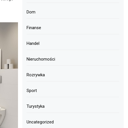
Dom
Finanse
Handel
Nieruchomości
Rozrywka
Sport
Turystyka
Uncategorized