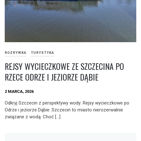
ROZRYWKA
TURYSTYKA
REJSY WYCIECZKOWE ZE SZCZECINA PO
RZECE ODRZE I JEZIORZE DĄBIE
2 MARCA, 2026
Odkryj Szczecin z perspektywy wody: Rejsy wycieczkowe po
Odrze i jeziorze Dąbie. Szczecin to miasto nierozerwalnie
związane z wodą. Choć […]