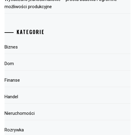
możliwości produkcyjne
KATEGORIE
Biznes
Dom
Finanse
Handel
Nieruchomości
Rozrywka