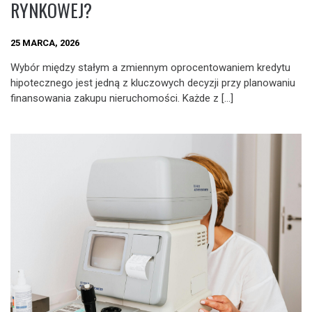
RYNKOWEJ?
25 MARCA, 2026
Wybór między stałym a zmiennym oprocentowaniem kredytu
hipotecznego jest jedną z kluczowych decyzji przy planowaniu
finansowania zakupu nieruchomości. Każde z […]