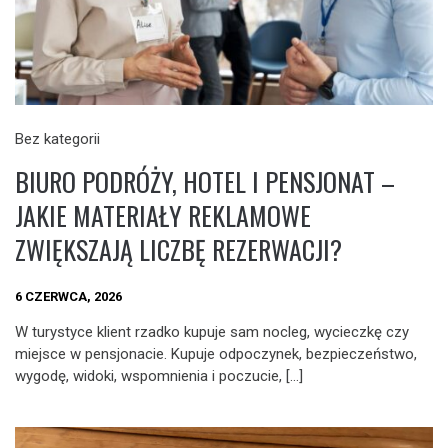
Bez kategorii
BIURO PODRÓŻY, HOTEL I PENSJONAT –
JAKIE MATERIAŁY REKLAMOWE
ZWIĘKSZAJĄ LICZBĘ REZERWACJI?
6 CZERWCA, 2026
W turystyce klient rzadko kupuje sam nocleg, wycieczkę czy
miejsce w pensjonacie. Kupuje odpoczynek, bezpieczeństwo,
wygodę, widoki, wspomnienia i poczucie, […]