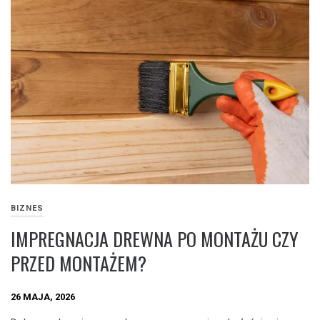
BIZNES
IMPREGNACJA DREWNA PO MONTAŻU CZY
PRZED MONTAŻEM?
26 MAJA, 2026