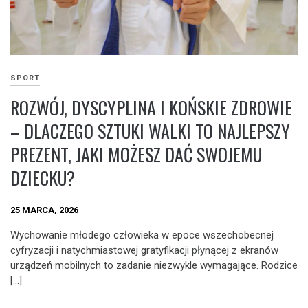
SPORT
ROZWÓJ, DYSCYPLINA I KOŃSKIE ZDROWIE
– DLACZEGO SZTUKI WALKI TO NAJLEPSZY
PREZENT, JAKI MOŻESZ DAĆ SWOJEMU
DZIECKU?
25 MARCA, 2026
Wychowanie młodego człowieka w epoce wszechobecnej
cyfryzacji i natychmiastowej gratyfikacji płynącej z ekranów
urządzeń mobilnych to zadanie niezwykle wymagające. Rodzice
[…]