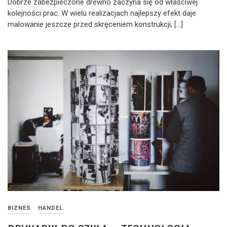
Dobrze zabezpieczone drewno zaczyna się od właściwej
kolejności prac. W wielu realizacjach najlepszy efekt daje
malowanie jeszcze przed skręceniem konstrukcji, […]
BIZNES
HANDEL