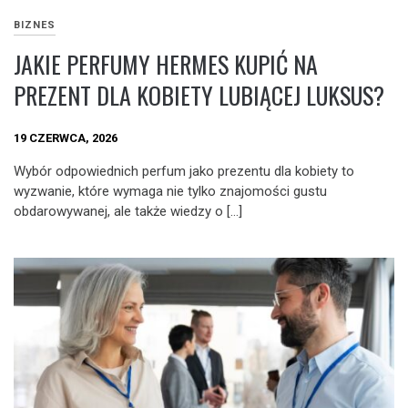
BIZNES
JAKIE PERFUMY HERMES KUPIĆ NA
PREZENT DLA KOBIETY LUBIĄCEJ LUKSUS?
19 CZERWCA, 2026
Wybór odpowiednich perfum jako prezentu dla kobiety to
wyzwanie, które wymaga nie tylko znajomości gustu
obdarowywanej, ale także wiedzy o […]