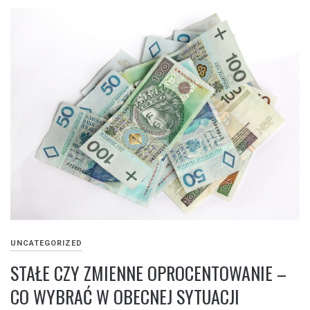
UNCATEGORIZED
STAŁE CZY ZMIENNE OPROCENTOWANIE –
CO WYBRAĆ W OBECNEJ SYTUACJI