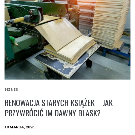
BIZNES
RENOWACJA STARYCH KSIĄŻEK – JAK
PRZYWRÓCIĆ IM DAWNY BLASK?
19 MARCA, 2026