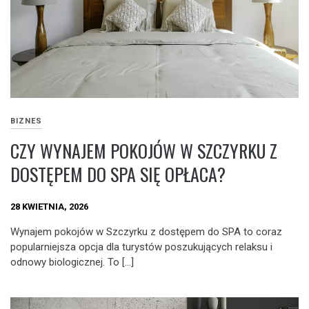
BIZNES
CZY WYNAJEM POKOJÓW W SZCZYRKU Z
DOSTĘPEM DO SPA SIĘ OPŁACA?
28 KWIETNIA, 2026
Wynajem pokojów w Szczyrku z dostępem do SPA to coraz
popularniejsza opcja dla turystów poszukujących relaksu i
odnowy biologicznej. To […]