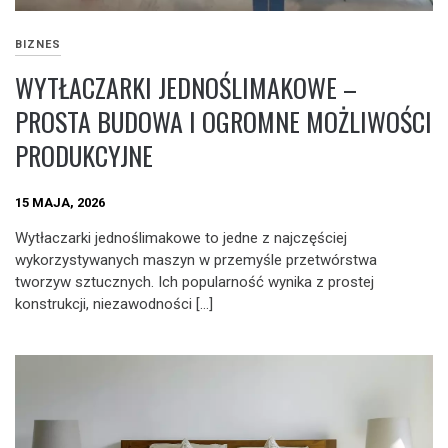
BIZNES
WYTŁACZARKI JEDNOŚLIMAKOWE –
PROSTA BUDOWA I OGROMNE MOŻLIWOŚCI
PRODUKCYJNE
15 MAJA, 2026
Wytłaczarki jednoślimakowe to jedne z najczęściej
wykorzystywanych maszyn w przemyśle przetwórstwa
tworzyw sztucznych. Ich popularność wynika z prostej
konstrukcji, niezawodności […]