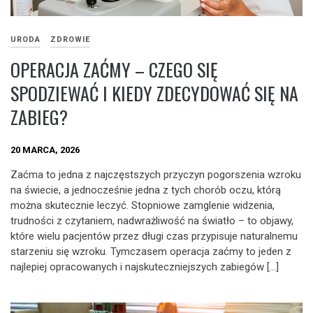
URODA
ZDROWIE
OPERACJA ZAĆMY – CZEGO SIĘ
SPODZIEWAĆ I KIEDY ZDECYDOWAĆ SIĘ NA
ZABIEG?
20 MARCA, 2026
Zaćma to jedna z najczęstszych przyczyn pogorszenia wzroku
na świecie, a jednocześnie jedna z tych chorób oczu, którą
można skutecznie leczyć. Stopniowe zamglenie widzenia,
trudności z czytaniem, nadwrażliwość na światło – to objawy,
które wielu pacjentów przez długi czas przypisuje naturalnemu
starzeniu się wzroku. Tymczasem operacja zaćmy to jeden z
najlepiej opracowanych i najskuteczniejszych zabiegów […]