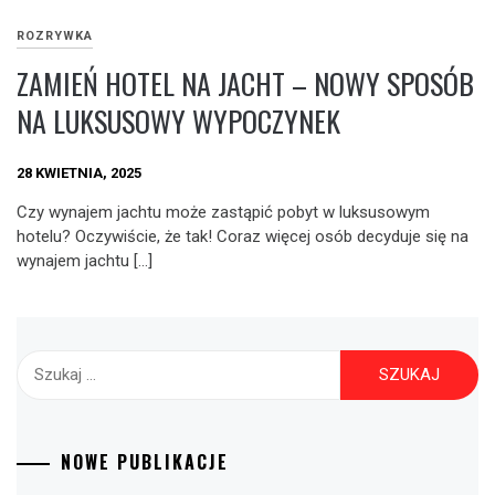
ROZRYWKA
ZAMIEŃ HOTEL NA JACHT – NOWY SPOSÓB
NA LUKSUSOWY WYPOCZYNEK
28 KWIETNIA, 2025
Czy wynajem jachtu może zastąpić pobyt w luksusowym
hotelu? Oczywiście, że tak! Coraz więcej osób decyduje się na
wynajem jachtu […]
Szukaj:
NOWE PUBLIKACJE