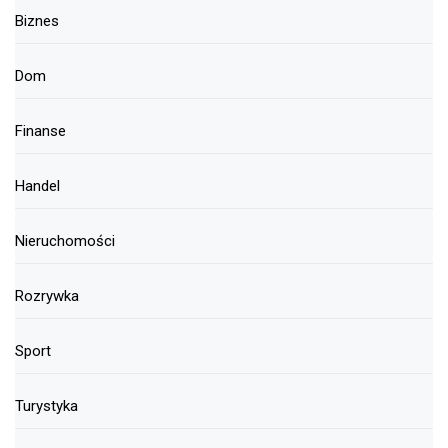
Biznes
Dom
Finanse
Handel
Nieruchomości
Rozrywka
Sport
Turystyka