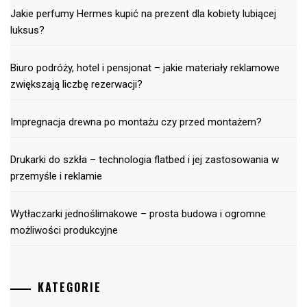
Jakie perfumy Hermes kupić na prezent dla kobiety lubiącej
luksus?
Biuro podróży, hotel i pensjonat – jakie materiały reklamowe
zwiększają liczbę rezerwacji?
Impregnacja drewna po montażu czy przed montażem?
Drukarki do szkła – technologia flatbed i jej zastosowania w
przemyśle i reklamie
Wytłaczarki jednoślimakowe – prosta budowa i ogromne
możliwości produkcyjne
KATEGORIE