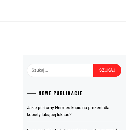
Szukaj:
NOWE PUBLIKACJE
Jakie perfumy Hermes kupić na prezent dla
kobiety lubiącej luksus?