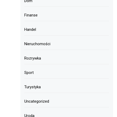
Dom
Finanse
Handel
Nieruchomości
Rozrywka
Sport
Turystyka
Uncategorized
Uroda