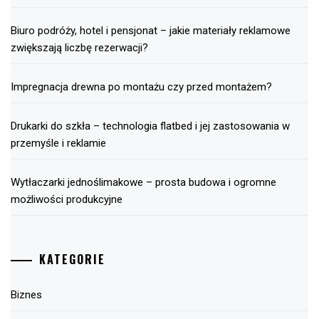
Biuro podróży, hotel i pensjonat – jakie materiały reklamowe
zwiększają liczbę rezerwacji?
Impregnacja drewna po montażu czy przed montażem?
Drukarki do szkła – technologia flatbed i jej zastosowania w
przemyśle i reklamie
Wytłaczarki jednoślimakowe – prosta budowa i ogromne
możliwości produkcyjne
KATEGORIE
Biznes