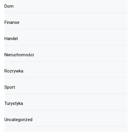
Dom
Finanse
Handel
Nieruchomości
Rozrywka
Sport
Turystyka
Uncategorized