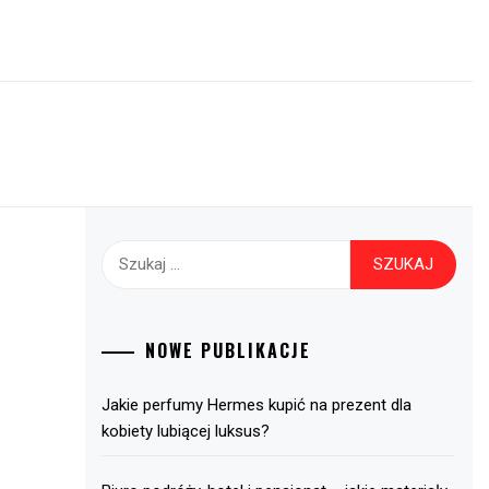
Szukaj:
NOWE PUBLIKACJE
Jakie perfumy Hermes kupić na prezent dla
kobiety lubiącej luksus?