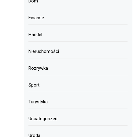
Dom
Finanse
Handel
Nieruchomości
Rozrywka
Sport
Turystyka
Uncategorized
Uroda