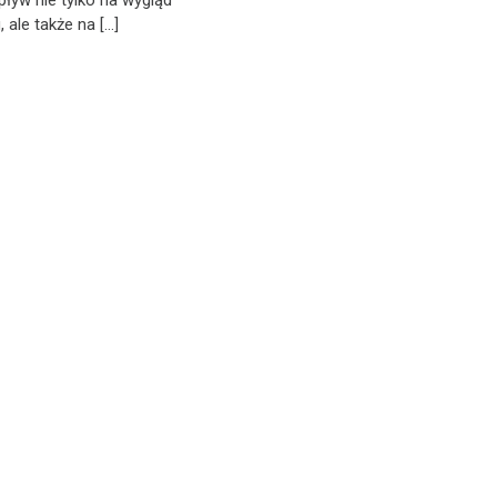
 ale także na […]