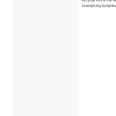
zewnętrzny budynku,