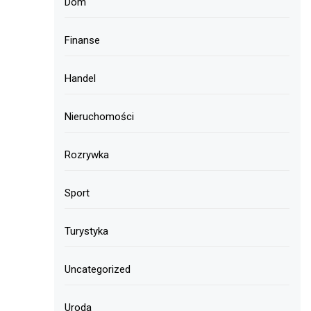
Dom
Finanse
Handel
Nieruchomości
Rozrywka
Sport
Turystyka
Uncategorized
Uroda