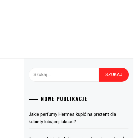
Szukaj:
NOWE PUBLIKACJE
Jakie perfumy Hermes kupić na prezent dla
kobiety lubiącej luksus?