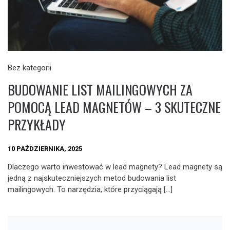
Bez kategorii
BUDOWANIE LIST MAILINGOWYCH ZA
POMOCĄ LEAD MAGNETÓW – 3 SKUTECZNE
PRZYKŁADY
10 PAŹDZIERNIKA, 2025
Dlaczego warto inwestować w lead magnety? Lead magnety są
jedną z najskuteczniejszych metod budowania list
mailingowych. To narzędzia, które przyciągają […]