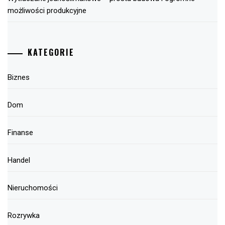
możliwości produkcyjne
KATEGORIE
Biznes
Dom
Finanse
Handel
Nieruchomości
Rozrywka