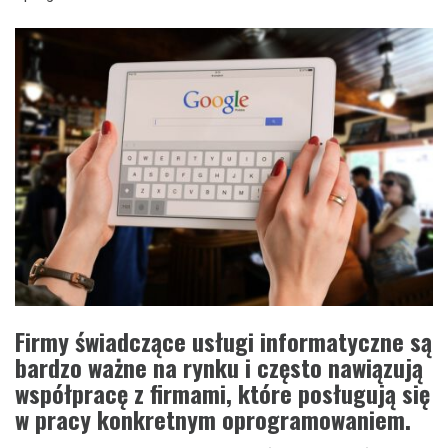
Firmy świadczące usługi informatyczne są
bardzo ważne na rynku i często nawiązują
współpracę z firmami, które posługują się
w pracy konkretnym oprogramowaniem.