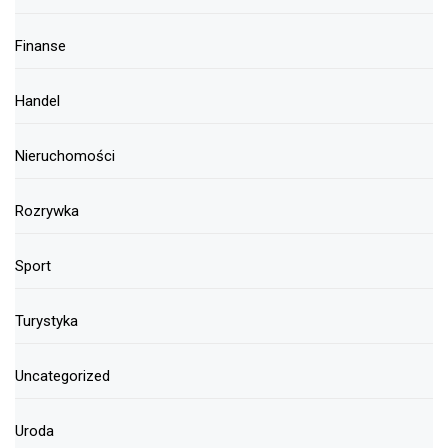
Finanse
Handel
Nieruchomości
Rozrywka
Sport
Turystyka
Uncategorized
Uroda