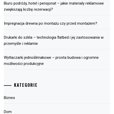
Biuro podróży, hotel i pensjonat – jakie materiały reklamowe
zwiększają liczbę rezerwacji?
Impregnacja drewna po montażu czy przed montażem?
Drukarki do szkła – technologia flatbed i jej zastosowania w
przemyśle i reklamie
Wytłaczarki jednoślimakowe – prosta budowa i ogromne
możliwości produkcyjne
KATEGORIE
Biznes
Dom