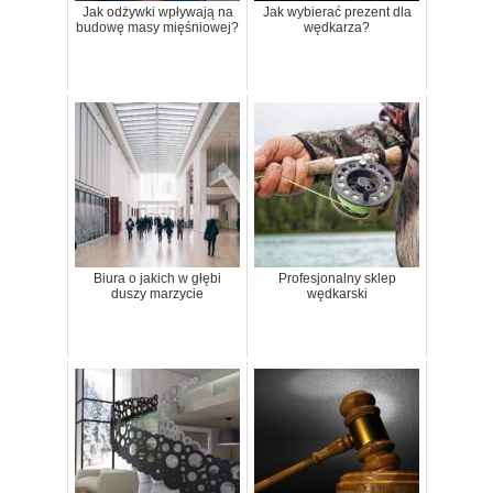
Jak odżywki wpływają na
Jak wybierać prezent dla
budowę masy mięśniowej?
wędkarza?
Biura o jakich w głębi
Profesjonalny sklep
duszy marzycie
wędkarski