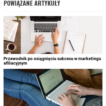
POWIĄZANE ARTYKUŁY
Przewodnik po osiągnięciu sukcesu w marketingu
afiliacyjnym