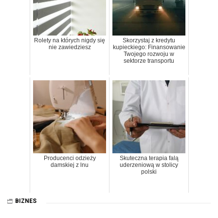
Rolety na których nigdy się
Skorzystaj z kredytu
nie zawiedziesz
kupieckiego: Finansowanie
Twojego rozwoju w
sektorze transportu
Producenci odzieży
Skuteczna terapia falą
damskiej z lnu
uderzeniową w stolicy
polski
BIZNES