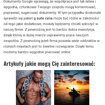
Dokumenty Google sprawiają, że współpraca jest tak łatwa i
wygodna, członkowie Twojego zespołu mogą komentować,
poprawiać, sugerować dokumenty. W tym przypadku doskonale
sprawdzi się pakiet
g suite cena
może być różne w zależności
od tego jakie dodatkowe, moduły będziemy chcieli wdrożyć w
naszej firmie. Z pewnością jest to bardzo dobra inwestycja,
dzięki której w dużej mierze usprawnimy prace naszych
zespołów. Z pewnością jeżeli firma posiada wiele oddziałów w
różnych miastach jest to świetne rozwiązanie. Dzięki temu
możemy bardzo wygodnie pracować online.
Artykuły jakie mogą Cię zainteresować: