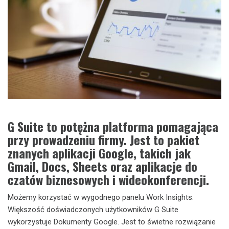
G Suite to potężna platforma pomagająca
przy prowadzeniu firmy. Jest to pakiet
znanych aplikacji Google, takich jak
Gmail, Docs, Sheets oraz aplikacje do
czatów biznesowych i wideokonferencji.
Możemy korzystać w wygodnego panelu Work Insights.
Większość doświadczonych użytkowników G Suite
wykorzystuje Dokumenty Google. Jest to świetne rozwiązanie