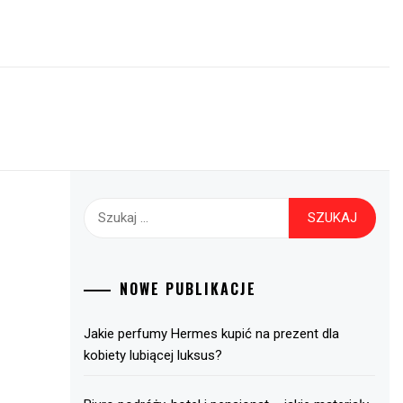
Szukaj:
NOWE PUBLIKACJE
Jakie perfumy Hermes kupić na prezent dla
kobiety lubiącej luksus?