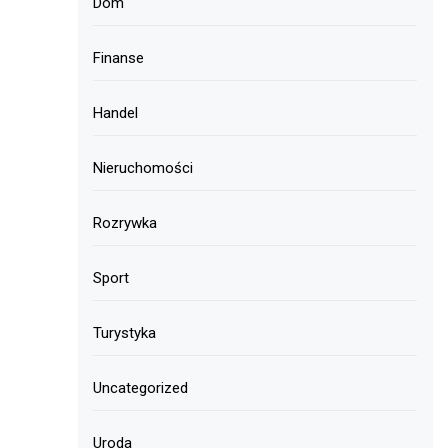
Dom
Finanse
Handel
Nieruchomości
Rozrywka
Sport
Turystyka
Uncategorized
Uroda